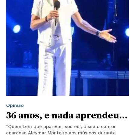
Opinião
36 anos, e nada aprendeu…
“Quem tem que aparecer sou eu", disse o cantor
cearense Alcymar Monteiro aos músicos durante