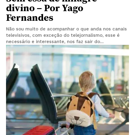
divino – Por Yago
Fernandes
Não sou muito de acompanhar o que anda nos canais
televisivos, com exceção do telejornalismo, esse é
necessário e interessante, nos faz sair do...