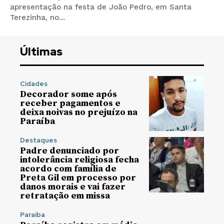
apresentação na festa de João Pedro, em Santa
Terezinha, no...
Últimas
Cidades
Decorador some após
receber pagamentos e
deixa noivas no prejuízo na
Paraíba
Destaques
Padre denunciado por
intolerância religiosa fecha
acordo com família de
Preta Gil em processo por
danos morais e vai fazer
retratação em missa
Paraíba