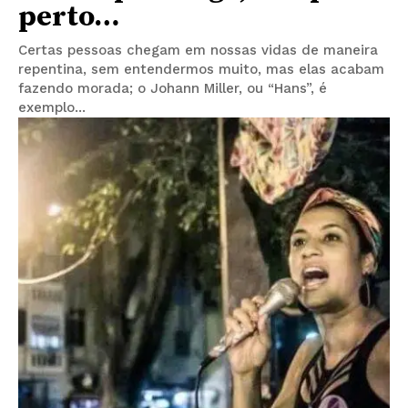
perto…
Certas pessoas chegam em nossas vidas de maneira
repentina, sem entendermos muito, mas elas acabam
fazendo morada; o Johann Miller, ou “Hans”, é
exemplo...