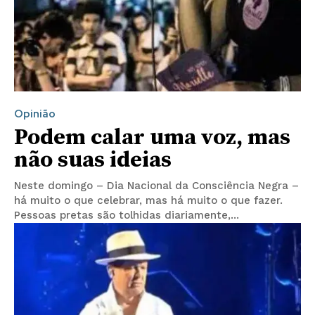
Opinião
Podem calar uma voz, mas
não suas ideias
Neste domingo – Dia Nacional da Consciência Negra –
há muito o que celebrar, mas há muito o que fazer.
Pessoas pretas são tolhidas diariamente,...