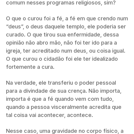
comum nesses programas religiosos, sim?
O que o curou foi a fé, a fé em que crendo num
“deus”, o deus daquele templo, ele poderia ser
curado. O que tirou sua enfermidade, dessa
opinião não abro mão, não foi ter ido para a
igreja, ter acreditado num deus, ou coisa igual.
O que curou o cidadão foi ele ter idealizado
fortemente a cura.
Na verdade, ele transferiu o poder pessoal
para a divindade de sua crença. Não importa,
importa é que a fé quando vem com tudo,
quando a pessoa visceralmente acredita que
tal coisa vai acontecer, acontece.
Nesse caso, uma gravidade no corpo físico, a