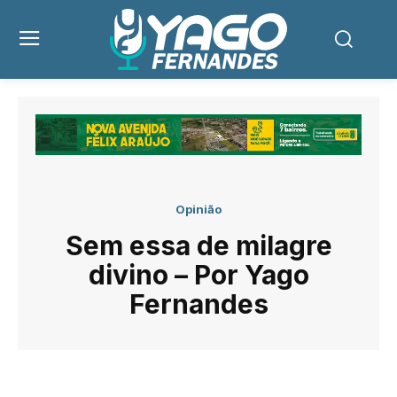
Opinião
Sem essa de milagre
divino – Por Yago
Fernandes