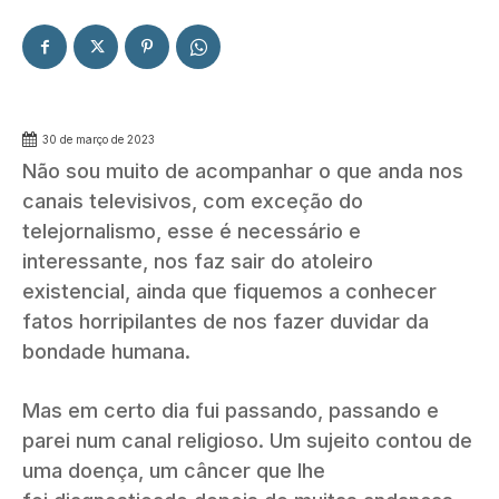
30 de março de 2023
Não sou muito de acompanhar o que anda nos
canais televisivos, com exceção do
telejornalismo, esse é necessário e
interessante, nos faz sair do atoleiro
existencial, ainda que fiquemos a conhecer
fatos horripilantes de nos fazer duvidar da
bondade humana.
Mas em certo dia fui passando, passando e
parei num canal religioso. Um sujeito contou de
uma doença, um câncer que lhe