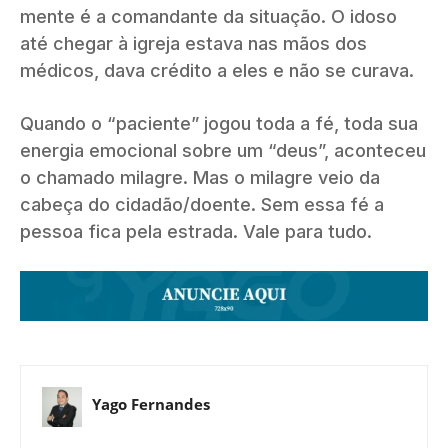
mente é a comandante da situação. O idoso
até chegar à igreja estava nas mãos dos
médicos, dava crédito a eles e não se curava.
Quando o “paciente” jogou toda a fé, toda sua
energia emocional sobre um “deus”, aconteceu
o chamado milagre. Mas o milagre veio da
cabeça do cidadão/doente. Sem essa fé a
pessoa fica pela estrada. Vale para tudo.
Yago Fernandes