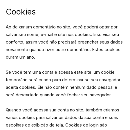
Cookies
Ao deixar um comentário no site, você poderá optar por
salvar seu nome, e-mail e site nos cookies. Isso visa seu
conforto, assim você não precisará preencher seus dados
novamente quando fizer outro comentário. Estes cookies
duram um ano.
Se você tem uma conta e acessa este site, um cookie
temporário será criado para determinar se seu navegador
aceita cookies. Ele não contém nenhum dado pessoal e
será descartado quando você fechar seu navegador.
Quando você acessa sua conta no site, também criamos
vários cookies para salvar os dados da sua conta e suas
escolhas de exibição de tela. Cookies de login são