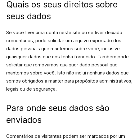
Quais os seus direitos sobre
seus dados
Se você tiver uma conta neste site ou se tiver deixado
comentários, pode solicitar um arquivo exportado dos
dados pessoais que mantemos sobre você, inclusive
quaisquer dados que nos tenha fornecido. Também pode
solicitar que removamos qualquer dado pessoal que
mantemos sobre você. Isto não inclui nenhuns dados que
somos obrigados a manter para propósitos administrativos,
legais ou de segurança.
Para onde seus dados são
enviados
Comentários de visitantes podem ser marcados por um