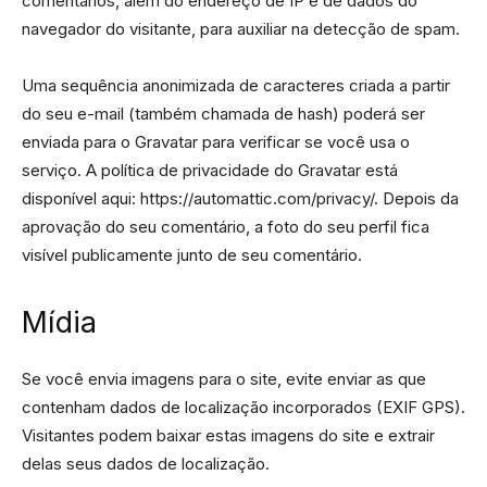
comentários, além do endereço de IP e de dados do
navegador do visitante, para auxiliar na detecção de spam.
Uma sequência anonimizada de caracteres criada a partir
do seu e-mail (também chamada de hash) poderá ser
enviada para o Gravatar para verificar se você usa o
serviço. A política de privacidade do Gravatar está
disponível aqui: https://automattic.com/privacy/. Depois da
aprovação do seu comentário, a foto do seu perfil fica
visível publicamente junto de seu comentário.
Mídia
Se você envia imagens para o site, evite enviar as que
contenham dados de localização incorporados (EXIF GPS).
Visitantes podem baixar estas imagens do site e extrair
delas seus dados de localização.