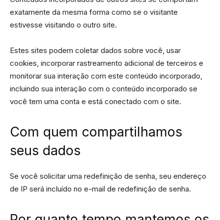
exatamente da mesma forma como se o visitante
estivesse visitando o outro site.
Estes sites podem coletar dados sobre você, usar
cookies, incorporar rastreamento adicional de terceiros e
monitorar sua interação com este conteúdo incorporado,
incluindo sua interação com o conteúdo incorporado se
você tem uma conta e está conectado com o site.
Com quem compartilhamos
seus dados
Se você solicitar uma redefinição de senha, seu endereço
de IP será incluído no e-mail de redefinição de senha.
Por quanto tempo mantemos os