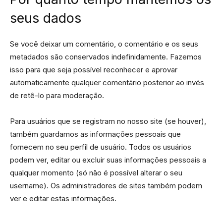
seus dados
Se você deixar um comentário, o comentário e os seus
metadados são conservados indefinidamente. Fazemos
isso para que seja possível reconhecer e aprovar
automaticamente qualquer comentário posterior ao invés
de retê-lo para moderação.
Para usuários que se registram no nosso site (se houver),
também guardamos as informações pessoais que
fornecem no seu perfil de usuário. Todos os usuários
podem ver, editar ou excluir suas informações pessoais a
qualquer momento (só não é possível alterar o seu
username). Os administradores de sites também podem
ver e editar estas informações.