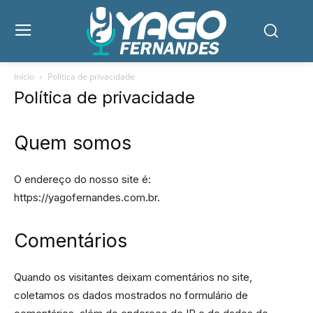
Início
Política de privacidade
Política de privacidade
Quem somos
O endereço do nosso site é:
https://yagofernandes.com.br.
Comentários
Quando os visitantes deixam comentários no site,
coletamos os dados mostrados no formulário de