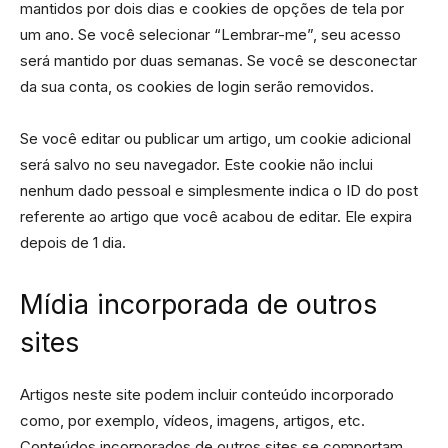
mantidos por dois dias e cookies de opções de tela por
um ano. Se você selecionar “Lembrar-me”, seu acesso
será mantido por duas semanas. Se você se desconectar
da sua conta, os cookies de login serão removidos.
Se você editar ou publicar um artigo, um cookie adicional
será salvo no seu navegador. Este cookie não inclui
nenhum dado pessoal e simplesmente indica o ID do post
referente ao artigo que você acabou de editar. Ele expira
depois de 1 dia.
Mídia incorporada de outros
sites
Artigos neste site podem incluir conteúdo incorporado
como, por exemplo, vídeos, imagens, artigos, etc.
Conteúdos incorporados de outros sites se comportam