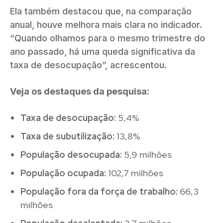
Ela também destacou que, na comparação
anual, houve melhora mais clara no indicador.
“Quando olhamos para o mesmo trimestre do
ano passado, há uma queda significativa da
taxa de desocupação”, acrescentou.
Veja os destaques da pesquisa:
Taxa de desocupação:
5,4%
Taxa de subutilização:
13,8%
População desocupada:
5,9 milhões
População ocupada:
102,7 milhões
População fora da força de trabalho:
66,3
milhões