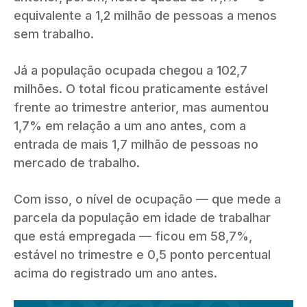
equivalente a 1,2 milhão de pessoas a menos
sem trabalho.
Já a população ocupada chegou a 102,7
milhões. O total ficou praticamente estável
frente ao trimestre anterior, mas aumentou
1,7% em relação a um ano antes, com a
entrada de mais 1,7 milhão de pessoas no
mercado de trabalho.
Com isso, o nível de ocupação — que mede a
parcela da população em idade de trabalhar
que está empregada — ficou em 58,7%,
estável no trimestre e 0,5 ponto percentual
acima do registrado um ano antes.