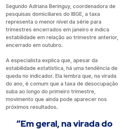
Segundo Adriana Beringuy, coordenadora de
pesquisas domiciliares do IBGE,
a taxa
representa o menor nível da série para
trimestres encerrados em janeiro
e indica
estabilidade em relação ao trimestre anterior,
encerrado em outubro.
A especialista explica que, apesar da
estabilidade estatística, há uma tendência de
queda no indicador. Ela lembra que, na virada
do ano, é comum que a taxa de desocupação
suba ao longo do primeiro trimestre,
movimento que ainda pode aparecer nos
próximos resultados.
“Em geral, na virada do