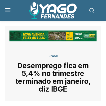
Brasil
Desemprego fica em
5,4% no trimestre
terminado em janeiro,
diz IBGE