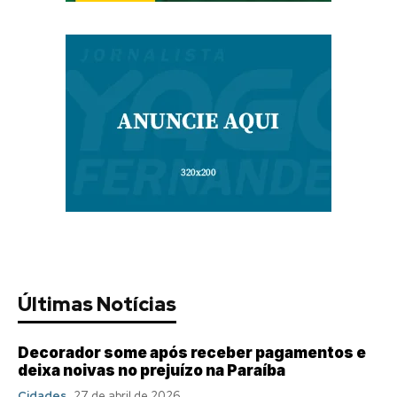
Últimas Notícias
Decorador some após receber pagamentos e
deixa noivas no prejuízo na Paraíba
Cidades
27 de abril de 2026