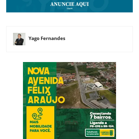
Yago Fernandes