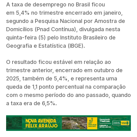
A taxa de desemprego no Brasil ficou
em 5,4% no trimestre encerrado em janeiro,
segundo a Pesquisa Nacional por Amostra de
Domicílios (Pnad Contínua), divulgada nesta
quinta-feira (5) pelo Instituto Brasileiro de
Geografia e Estatística (IBGE).
O resultado ficou estável em relação ao
trimestre anterior, encerrado em outubro de
2025, também de 5,4%, e representa uma
queda de 1,1 ponto percentual na comparação
com o mesmo período do ano passado, quando
a taxa era de 6,5%.