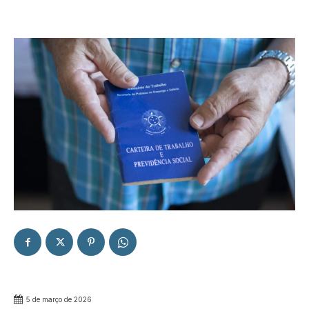
5 de março de 2026