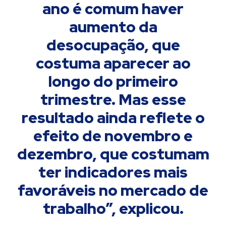
ano é comum haver
aumento da
desocupação, que
costuma aparecer ao
longo do primeiro
trimestre. Mas esse
resultado ainda reflete o
efeito de novembro e
dezembro, que costumam
ter indicadores mais
favoráveis no mercado de
trabalho”, explicou.