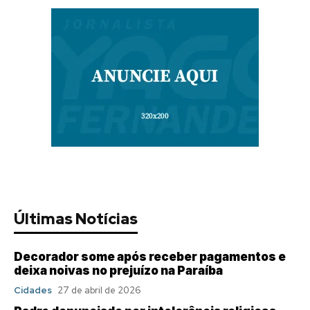
Últimas Notícias
Decorador some após receber pagamentos e
deixa noivas no prejuízo na Paraíba
Cidades
27 de abril de 2026