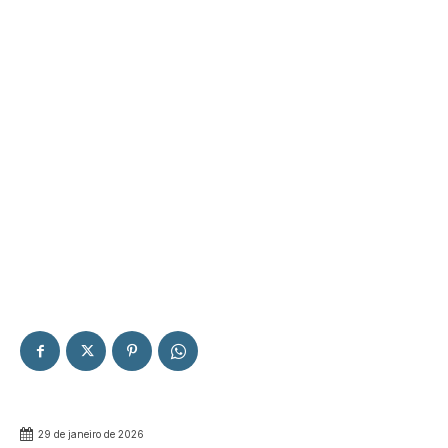
29 de janeiro de 2026