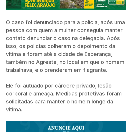
O caso foi denunciado para a polícia, após uma
pessoa com quem a mulher conseguia manter
contato denunciar o caso na delegacia. Após
isso, os policias colheram o depoimento da
vítima e foram até a cidade de Esperança,
também no Agreste, no local em que o homem
trabalhava, e o prenderam em flagrante.
Ele foi autuado por cárcere privado, lesão
corporal e ameaça. Medidas protetivas foram
solicitadas para manter o homem longe da
vítima.