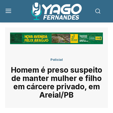
Policial
Homem é preso suspeito
de manter mulher e filho
em cárcere privado, em
Areial/PB