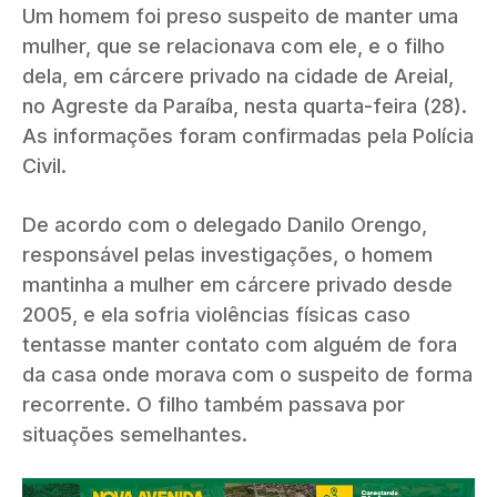
Um homem foi preso suspeito de manter uma
mulher, que se relacionava com ele, e o filho
dela, em cárcere privado na cidade de Areial,
no Agreste da Paraíba, nesta quarta-feira (28).
As informações foram confirmadas pela Polícia
Civil.
De acordo com o delegado Danilo Orengo,
responsável pelas investigações, o homem
mantinha a mulher em cárcere privado desde
2005, e ela sofria violências físicas caso
tentasse manter contato com alguém de fora
da casa onde morava com o suspeito de forma
recorrente. O filho também passava por
situações semelhantes.