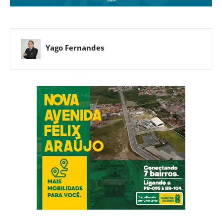
Yago Fernandes