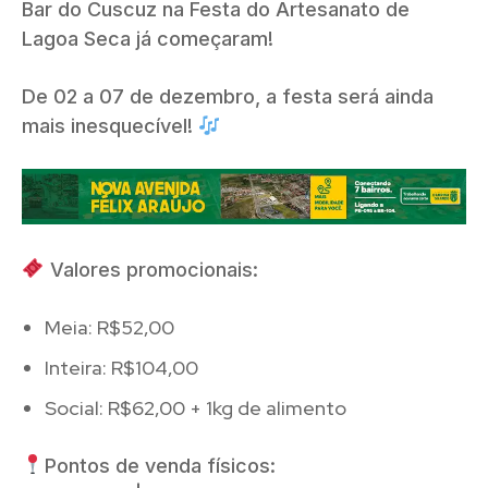
Bar do Cuscuz na Festa do Artesanato de
Lagoa Seca já começaram!
De 02 a 07 de dezembro, a festa será ainda
mais inesquecível!
Valores promocionais:
Meia: R$52,00
Inteira: R$104,00
Social: R$62,00 + 1kg de alimento
Pontos de venda físicos: