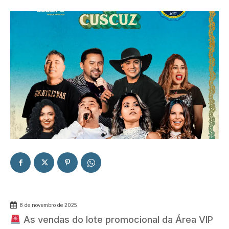
8 de novembro de 2025
As vendas do lote promocional da Área VIP