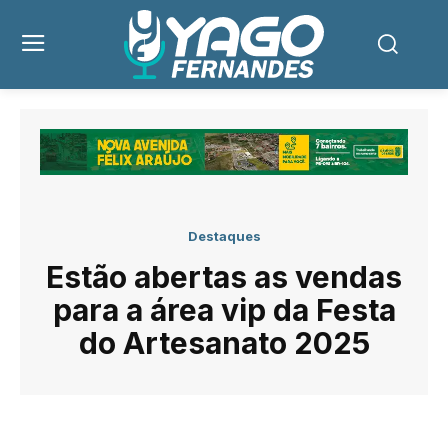
Destaques
Estão abertas as vendas
para a área vip da Festa
do Artesanato 2025