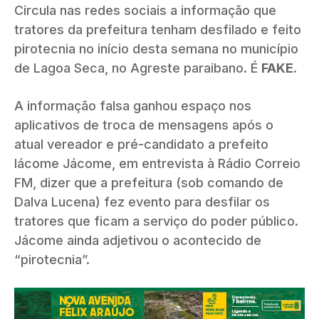
Circula nas redes sociais a informação que
tratores da prefeitura tenham desfilado e feito
pirotecnia no início desta semana no município
de Lagoa Seca, no Agreste paraibano. É
FAKE
.
A informação falsa ganhou espaço nos
aplicativos de troca de mensagens após o
atual vereador e pré-candidato a prefeito
Iácome Jácome, em entrevista à Rádio Correio
FM, dizer que a prefeitura (sob comando de
Dalva Lucena) fez evento para desfilar os
tratores que ficam a serviço do poder público.
Jácome ainda adjetivou o acontecido de
“pirotecnia”.