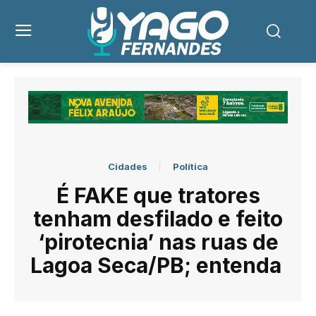
Cidades
Política
É FAKE que tratores
tenham desfilado e feito
‘pirotecnia’ nas ruas de
Lagoa Seca/PB; entenda