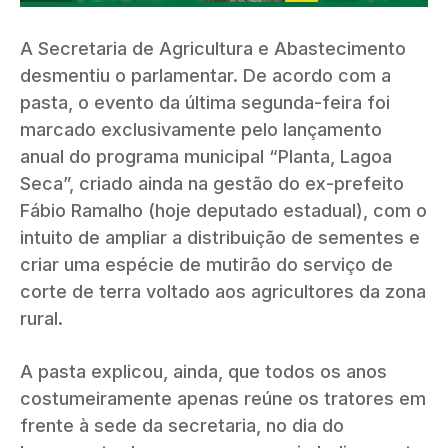
A Secretaria de Agricultura e Abastecimento
desmentiu o parlamentar. De acordo com a
pasta, o evento da última segunda-feira foi
marcado exclusivamente pelo lançamento
anual do programa municipal “Planta, Lagoa
Seca”, criado ainda na gestão do ex-prefeito
Fábio Ramalho (hoje deputado estadual), com o
intuito de ampliar a distribuição de sementes e
criar uma espécie de mutirão do serviço de
corte de terra voltado aos agricultores da zona
rural.
A pasta explicou, ainda, que todos os anos
costumeiramente apenas reúne os tratores em
frente à sede da secretaria, no dia do