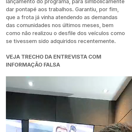
lançamento do programa, para simbolicamente
dar pontapé aos trabalhos. Garantiu, por fim,
que a frota já vinha atendendo as demandas
das comunidades nos últimos meses, bem
como não realizou o desfile dos veículos como
se tivessem sido adquiridos recentemente.
VEJA TRECHO DA ENTREVISTA COM
INFORMAÇÃO FALSA