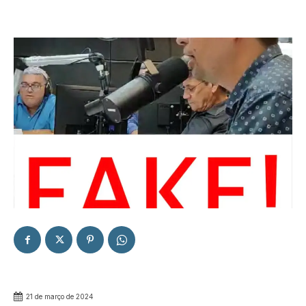
21 de março de 2024