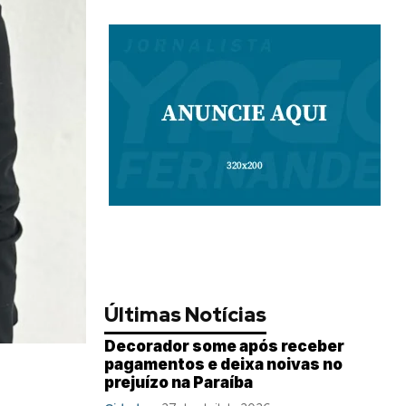
Últimas Notícias
Decorador some após receber
pagamentos e deixa noivas no
prejuízo na Paraíba