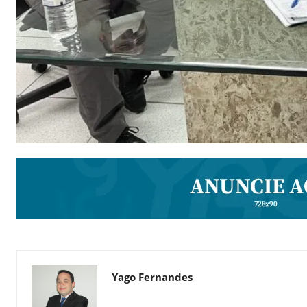
Yago Fernandes