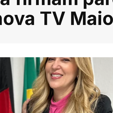
nova TV Maio