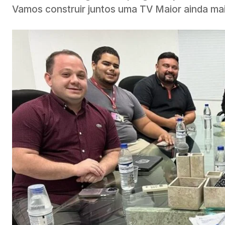
Vamos construir juntos uma TV Maior ainda mai