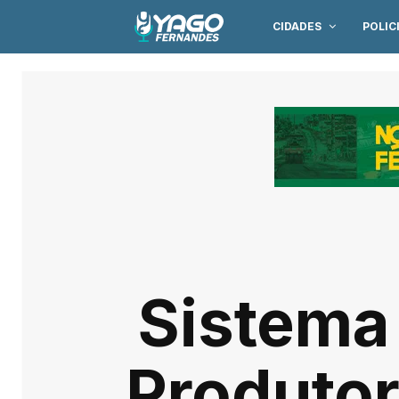
CIDADES
POLIC
Sistema
Produtor