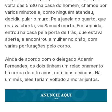
volta das 5h30 na casa do homem, chamou por
vários minutos e, como ninguém atendeu,
decidiu pular o muro. Pela janela do quarto, que
estava aberta, viu Samuel morto. Em seguida,
entrou na casa pela porta de trás, que estava
aberta, e encontrou a mulher no chão, com
várias perfurações pelo corpo.
Ainda de acordo com o delegado Ademir
Fernandes, os dois tinham um relacionamento
há cerca de oito anos, com idas e vindas. Há
um mês, eles teriam voltado a morar juntos.