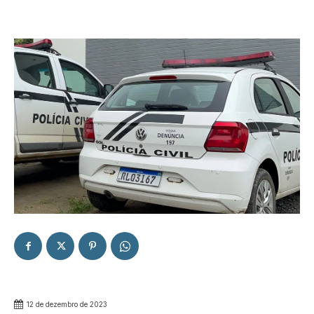
12 de dezembro de 2023