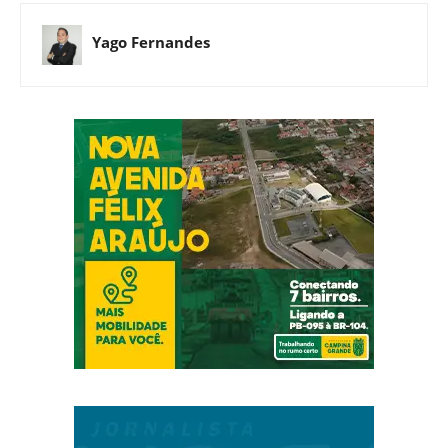
Yago Fernandes