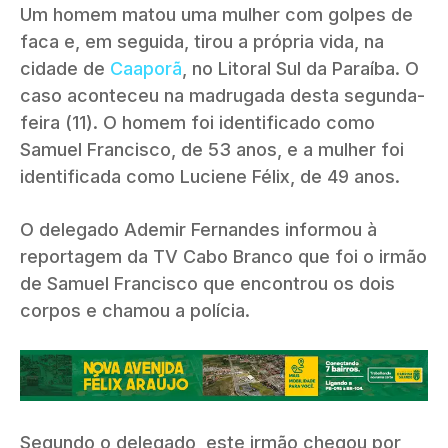
Um homem matou uma mulher com golpes de
faca e, em seguida, tirou a própria vida, na
cidade de
Caaporã
, no Litoral Sul da Paraíba. O
caso aconteceu na madrugada desta segunda-
feira (11). O homem foi identificado como
Samuel Francisco, de 53 anos, e a mulher foi
identificada como Luciene Félix, de 49 anos.
O delegado Ademir Fernandes informou à
reportagem da TV Cabo Branco que foi o irmão
de Samuel Francisco que encontrou os dois
corpos e chamou a polícia.
Segundo o delegado, este irmão chegou por