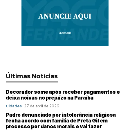
Últimas Notícias
Decorador some após receber pagamentos e
deixa noivas no prejuízo na Paraíba
Cidades
27 de abril de 2026
Padre denunciado por intolerância religiosa
fecha acordo com família de Preta Gil em
processo por danos morais e vai fazer