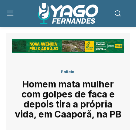
Policial
Homem mata mulher
com golpes de faca e
depois tira a própria
vida, em Caaporã, na PB