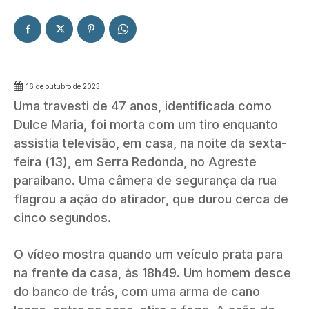
16 de outubro de 2023
Uma travesti de 47 anos, identificada como
Dulce Maria, foi morta com um tiro enquanto
assistia televisão, em casa, na noite da sexta-
feira (13), em Serra Redonda, no Agreste
paraibano. Uma câmera de segurança da rua
flagrou a ação do atirador, que durou cerca de
cinco segundos.
O vídeo mostra quando um veículo prata para
na frente da casa, às 18h49. Um homem desce
do banco de trás, com uma arma de cano