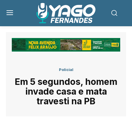
Policial
Em 5 segundos, homem
invade casa e mata
travesti na PB