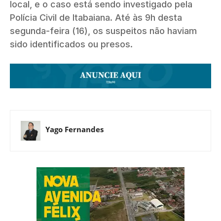
local, e o caso está sendo investigado pela
Polícia Civil de Itabaiana. Até às 9h desta
segunda-feira (16), os suspeitos não haviam
sido identificados ou presos.
Yago Fernandes