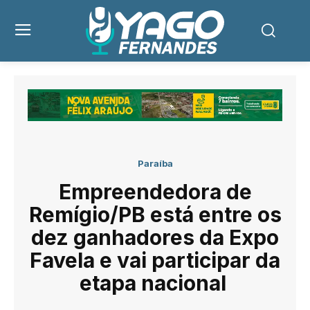
Paraíba
Empreendedora de
Remígio/PB está entre os
dez ganhadores da Expo
Favela e vai participar da
etapa nacional