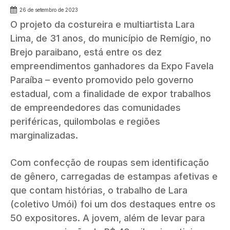
26 de setembro de 2023
O projeto da costureira e multiartista Lara
Lima, de 31 anos, do município de Remígio, no
Brejo paraibano, está entre os dez
empreendimentos ganhadores da Expo Favela
Paraíba – evento promovido pelo governo
estadual, com a finalidade de expor trabalhos
de empreendedores das comunidades
periféricas, quilombolas e regiões
marginalizadas.
Com confecção de roupas sem identificação
de gênero, carregadas de estampas afetivas e
que contam histórias, o trabalho de Lara
(coletivo Umói) foi um dos destaques entre os
50 expositores. A jovem, além de levar para