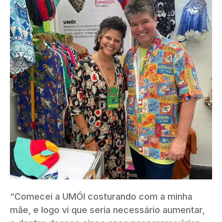
“Comecei a UMÓI costurando com a minha
mãe, e logo vi que seria necessário aumentar,