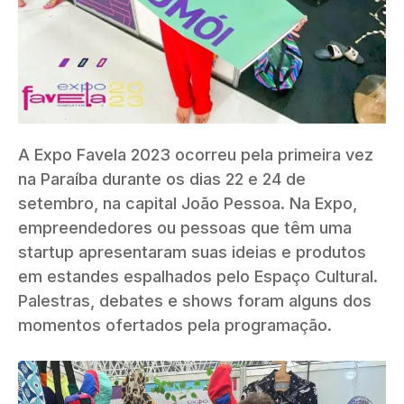
A Expo Favela 2023 ocorreu pela primeira vez
na Paraíba durante os dias 22 e 24 de
setembro, na capital João Pessoa. Na Expo,
empreendedores ou pessoas que têm uma
startup apresentaram suas ideias e produtos
em estandes espalhados pelo Espaço Cultural.
Palestras, debates e shows foram alguns dos
momentos ofertados pela programação.