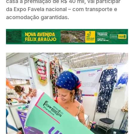
casa a premiação de R$ 40 mil, vai participar
da Expo Favela nacional – com transporte e
acomodação garantidas.