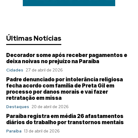
Últimas Notícias
Decorador some após receber pagamentos e
deixa noivas no prejuízo na Paraíba
Cidades
27 de abril de 2026
Padre denunciado por intolerância religiosa
fecha acordo com família de Preta Gil em
processo por danos morais e vai fazer
retratação em missa
Destaques
20 de abril de 2026
Paraíba registra em média 26 afastamentos
diários do trabalho por transtornos mentais
Paraíba
13 de abril de 2026