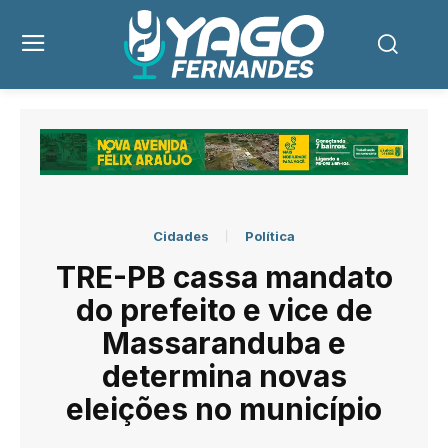
Cidades
Política
TRE-PB cassa mandato
do prefeito e vice de
Massaranduba e
determina novas
eleições no município