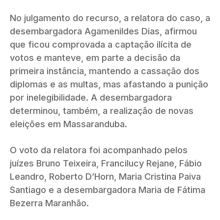
No julgamento do recurso, a relatora do caso, a
desembargadora Agamenildes Dias, afirmou
que ficou comprovada a captação ilícita de
votos e manteve, em parte a decisão da
primeira instância, mantendo a cassação dos
diplomas e as multas, mas afastando a punição
por inelegibilidade. A desembargadora
determinou, também, a realização de novas
eleições em Massaranduba.
O voto da relatora foi acompanhado pelos
juízes Bruno Teixeira, Francilucy Rejane, Fábio
Leandro, Roberto D’Horn, Maria Cristina Paiva
Santiago e a desembargadora Maria de Fátima
Bezerra Maranhão.