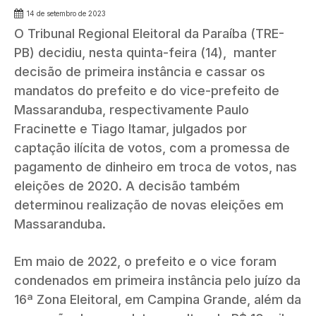
14 de setembro de 2023
O Tribunal Regional Eleitoral da Paraíba (TRE-
PB) decidiu, nesta quinta-feira (14), manter
decisão de primeira instância e cassar os
mandatos do prefeito e do vice-prefeito de
Massaranduba, respectivamente Paulo
Fracinette e Tiago Itamar, julgados por
captação ilícita de votos, com a promessa de
pagamento de dinheiro em troca de votos, nas
eleições de 2020. A decisão também
determinou realização de novas eleições em
Massaranduba.
Em maio de 2022, o prefeito e o vice foram
condenados em primeira instância pelo juízo da
16ª Zona Eleitoral, em Campina Grande, além da