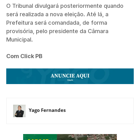
O Tribunal divulgará posteriormente quando
será realizada a nova eleição. Até lá, a
Prefeitura será comandada, de forma
provisória, pelo presidente da Câmara
Municipal.
Com Click PB
Yago Fernandes