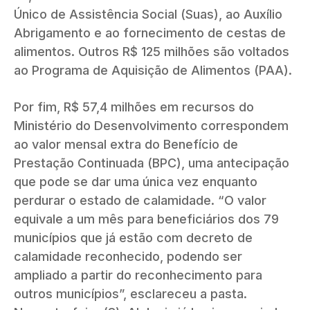
Único de Assistência Social (Suas), ao Auxílio
Abrigamento e ao fornecimento de cestas de
alimentos. Outros R$ 125 milhões são voltados
ao Programa de Aquisição de Alimentos (PAA).
Por fim, R$ 57,4 milhões em recursos do
Ministério do Desenvolvimento correspondem
ao valor mensal extra do Benefício de
Prestação Continuada (BPC), uma antecipação
que pode se dar uma única vez enquanto
perdurar o estado de calamidade. “O valor
equivale a um mês para beneficiários dos 79
municípios que já estão com decreto de
calamidade reconhecido, podendo ser
ampliado a partir do reconhecimento para
outros municípios”, esclareceu a pasta.