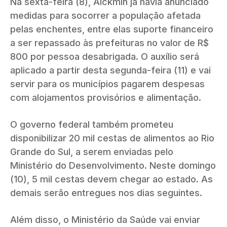
Na sexta-feira (8), Alckmin já havia anunciado
medidas para socorrer a população afetada
pelas enchentes, entre elas suporte financeiro
a ser repassado às prefeituras no valor de R$
800 por pessoa desabrigada. O auxílio será
aplicado a partir desta segunda-feira (11) e vai
servir para os municípios pagarem despesas
com alojamentos provisórios e alimentação.
O governo federal também prometeu
disponibilizar 20 mil cestas de alimentos ao Rio
Grande do Sul, a serem enviadas pelo
Ministério do Desenvolvimento. Neste domingo
(10), 5 mil cestas devem chegar ao estado. As
demais serão entregues nos dias seguintes.
Além disso, o Ministério da Saúde vai enviar