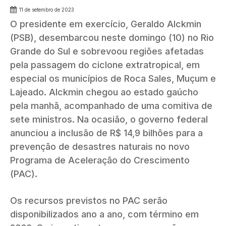
11 de setembro de 2023
O presidente em exercício, Geraldo Alckmin
(PSB), desembarcou neste domingo (10) no Rio
Grande do Sul e sobrevoou regiões afetadas
pela passagem do ciclone extratropical, em
especial os municípios de Roca Sales, Muçum e
Lajeado. Alckmin chegou ao estado gaúcho
pela manhã, acompanhado de uma comitiva de
sete ministros. Na ocasião, o governo federal
anunciou a inclusão de R$ 14,9 bilhões para a
prevenção de desastres naturais no novo
Programa de Aceleração do Crescimento
(PAC).
Os recursos previstos no PAC serão
disponibilizados ano a ano, com término em