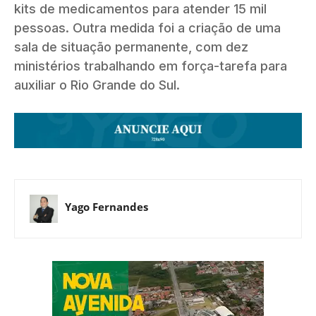
kits de medicamentos para atender 15 mil
pessoas. Outra medida foi a criação de uma
sala de situação permanente, com dez
ministérios trabalhando em força-tarefa para
auxiliar o Rio Grande do Sul.
Yago Fernandes