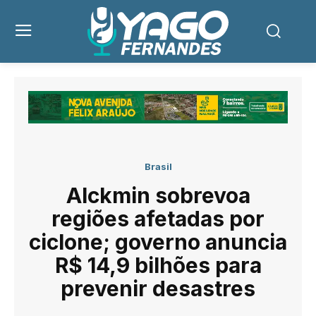
Brasil
Alckmin sobrevoa
regiões afetadas por
ciclone; governo anuncia
R$ 14,9 bilhões para
prevenir desastres