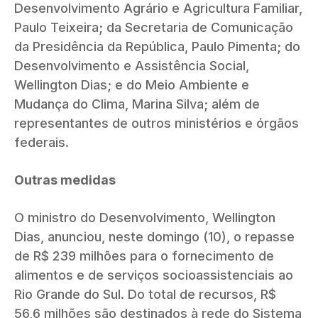
Desenvolvimento Agrário e Agricultura Familiar,
Paulo Teixeira; da Secretaria de Comunicação
da Presidência da República, Paulo Pimenta; do
Desenvolvimento e Assistência Social,
Wellington Dias; e do Meio Ambiente e
Mudança do Clima, Marina Silva; além de
representantes de outros ministérios e órgãos
federais.
Outras medidas
O ministro do Desenvolvimento, Wellington
Dias, anunciou, neste domingo (10), o repasse
de R$ 239 milhões para o fornecimento de
alimentos e de serviços socioassistenciais ao
Rio Grande do Sul. Do total de recursos, R$
56,6 milhões são destinados à rede do Sistema