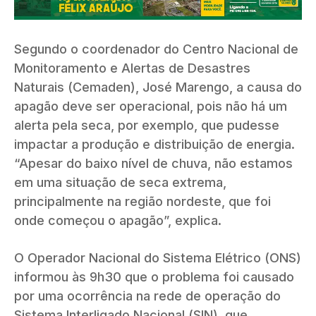
Segundo o coordenador do Centro Nacional de
Monitoramento e Alertas de Desastres
Naturais (Cemaden), José Marengo, a causa do
apagão deve ser operacional, pois não há um
alerta pela seca, por exemplo, que pudesse
impactar a produção e distribuição de energia.
“Apesar do baixo nível de chuva, não estamos
em uma situação de seca extrema,
principalmente na região nordeste, que foi
onde começou o apagão”, explica.
O Operador Nacional do Sistema Elétrico (ONS)
informou às 9h30 que o problema foi causado
por uma ocorrência na rede de operação do
Sistema Interligado Nacional (SIN), que