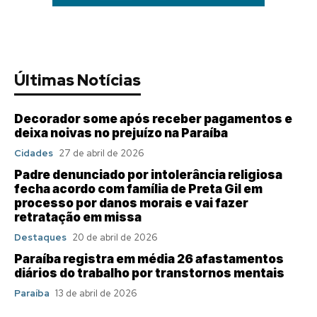
Últimas Notícias
Decorador some após receber pagamentos e
deixa noivas no prejuízo na Paraíba
Cidades
27 de abril de 2026
Padre denunciado por intolerância religiosa
fecha acordo com família de Preta Gil em
processo por danos morais e vai fazer
retratação em missa
Destaques
20 de abril de 2026
Paraíba registra em média 26 afastamentos
diários do trabalho por transtornos mentais
Paraíba
13 de abril de 2026