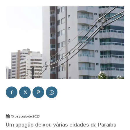
15 de agosto de 2023
Um apagão deixou várias cidades da Paraíba