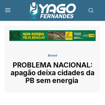
Brasil
PROBLEMA NACIONAL:
apagão deixa cidades da
PB sem energia