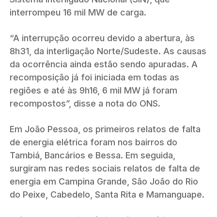
interrompeu 16 mil MW de carga.
“A interrupção ocorreu devido a abertura, às
8h31, da interligação Norte/Sudeste. As causas
da ocorrência ainda estão sendo apuradas. A
recomposição já foi iniciada em todas as
regiões e até às 9h16, 6 mil MW já foram
recompostos”, disse a nota do ONS.
Em João Pessoa, os primeiros relatos de falta
de energia elétrica foram nos bairros do
Tambiá, Bancários e Bessa. Em seguida,
surgiram nas redes sociais relatos de falta de
energia em Campina Grande, São João do Rio
do Peixe, Cabedelo, Santa Rita e Mamanguape.