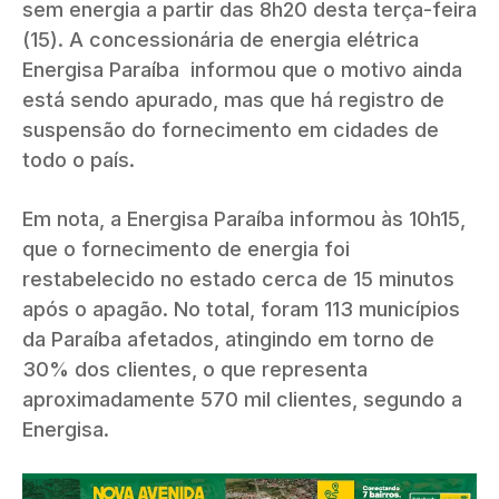
sem energia a partir das 8h20 desta terça-feira
(15). A concessionária de energia elétrica
Energisa Paraíba informou que o motivo ainda
está sendo apurado, mas que há registro de
suspensão do fornecimento em cidades de
todo o país.
Em nota, a Energisa Paraíba informou às 10h15,
que o fornecimento de energia foi
restabelecido no estado cerca de 15 minutos
após o apagão. No total, foram 113 municípios
da Paraíba afetados, atingindo em torno de
30% dos clientes, o que representa
aproximadamente 570 mil clientes, segundo a
Energisa.