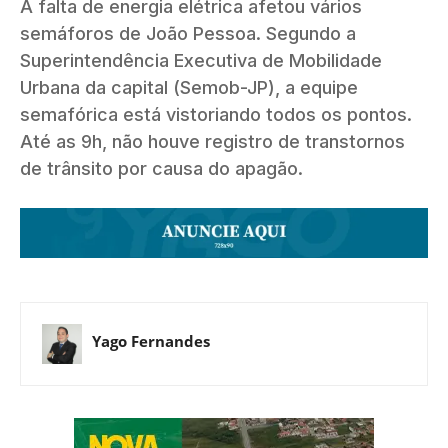
A falta de energia elétrica afetou vários
semáforos de João Pessoa. Segundo a
Superintendência Executiva de Mobilidade
Urbana da capital (Semob-JP), a equipe
semafórica está vistoriando todos os pontos.
Até as 9h, não houve registro de transtornos
de trânsito por causa do apagão.
Yago Fernandes