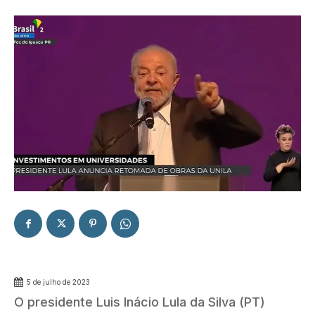
5 de julho de 2023
O presidente Luis Inácio Lula da Silva (PT)