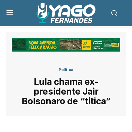
Política
Lula chama ex-
presidente Jair
Bolsonaro de “titica”