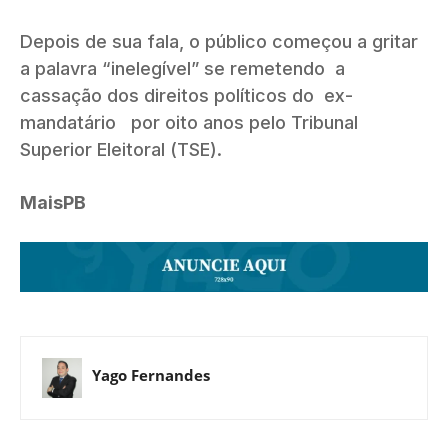
Depois de sua fala, o público começou a gritar
a palavra “inelegível” se remetendo a
cassação dos direitos políticos do ex-
mandatário por oito anos pelo Tribunal
Superior Eleitoral (TSE).
MaisPB
Yago Fernandes