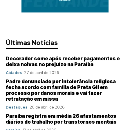
Últimas Notícias
Decorador some após receber pagamentos e
deixa noivas no prejuízo na Paraíba
Cidades
27 de abril de 2026
Padre denunciado por intolerância religiosa
fecha acordo com família de Preta Gil em
processo por danos morais e vai fazer
retratação em missa
Destaques
20 de abril de 2026
Paraíba registra em média 26 afastamentos
diários do trabalho por transtornos mentais