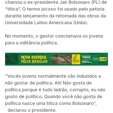
chamou o ex-presidente Jair Bolsonaro (PL) de
“titica”. O termo jocoso foi usado pelo petista
durante lançamento da retomada das obras da
Universidade Latino Americana (Unila).
No momento, o gestor conclamava os jovens
para a militância política.
“Vocês jovens normalmente são induzidos a
não gostar de política. Ah! Não gosta de
política porque é tudo ladrão, corrupto, eu não
gosto de político. Quando você não gosta de
política nasce uma titica como Bolsonaro”,
declarou o presidente.