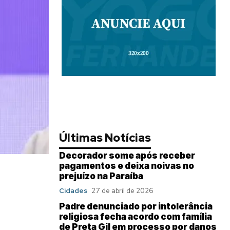
Últimas Notícias
Decorador some após receber
pagamentos e deixa noivas no
prejuízo na Paraíba
Cidades
27 de abril de 2026
Padre denunciado por intolerância
religiosa fecha acordo com família
de Preta Gil em processo por danos