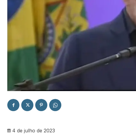
4 de julho de 2023