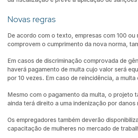
Novas regras
De acordo com o texto, empresas com 100 ou 
comprovem o cumprimento da nova norma, tam
Em casos de discriminação comprovada de gênero
haverá pagamento de multa cujo valor será equi
por 10 vezes. Em caso de reincidência, a multa
Mesmo com o pagamento da multa, o projeto t
ainda terá direito a uma indenização por danos 
Os empregadores também deverão disponibiliza
capacitação de mulheres no mercado de trabal