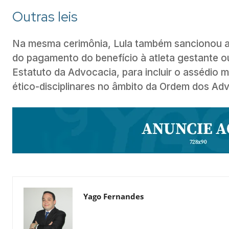
Outras leis
Na mesma cerimônia, Lula também sancionou a 
do pagamento do benefício à atleta gestante o
Estatuto da Advocacia, para incluir o assédio m
ético-disciplinares no âmbito da Ordem dos Ad
Yago Fernandes