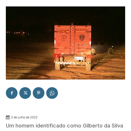
3 de julho de 2023
Um homem identificado como Gilberto da Silva