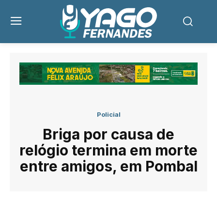
Policial
Briga por causa de
relógio termina em morte
entre amigos, em Pombal