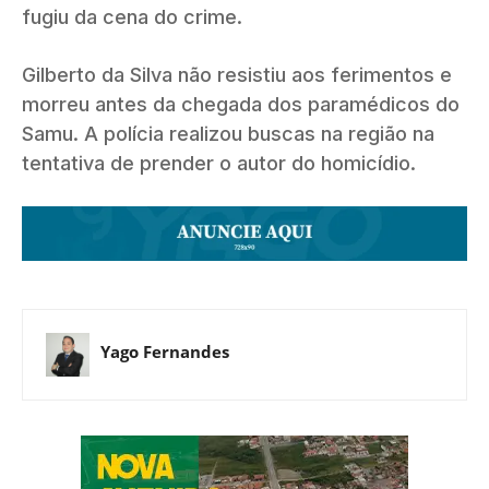
fugiu da cena do crime.
Gilberto da Silva não resistiu aos ferimentos e
morreu antes da chegada dos paramédicos do
Samu. A polícia realizou buscas na região na
tentativa de prender o autor do homicídio.
Yago Fernandes