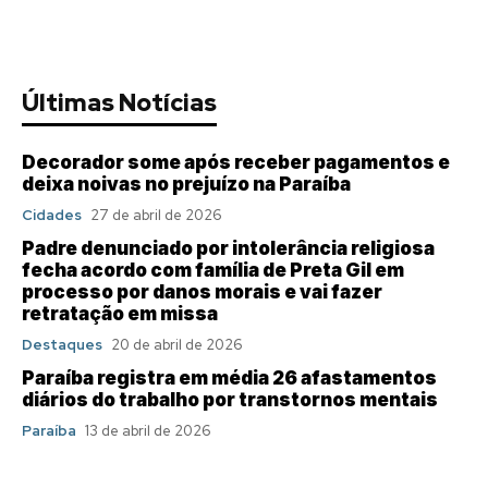
Últimas Notícias
Decorador some após receber pagamentos e
deixa noivas no prejuízo na Paraíba
Cidades
27 de abril de 2026
Padre denunciado por intolerância religiosa
fecha acordo com família de Preta Gil em
processo por danos morais e vai fazer
retratação em missa
Destaques
20 de abril de 2026
Paraíba registra em média 26 afastamentos
diários do trabalho por transtornos mentais
Paraíba
13 de abril de 2026