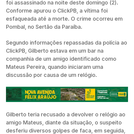
foi assassinado na noite deste domingo (2).
Conforme apurou o ClickPB, a vítima foi
esfaqueada até a morte. O crime ocorreu em
Pombal, no Sertão da Paraíba.
Segundo informações repassadas da polícia ao
ClickPB, Gilberto estava em um bar na
companhia de um amigo identificado como
Mateus Pereira, quando iniciaram uma
discussão por causa de um relógio.
Gilberto teria recusado a devolver o relógio ao
amigo Mateus, diante da situação, o suspeito
desferiu diversos golpes de faca, em seguida,