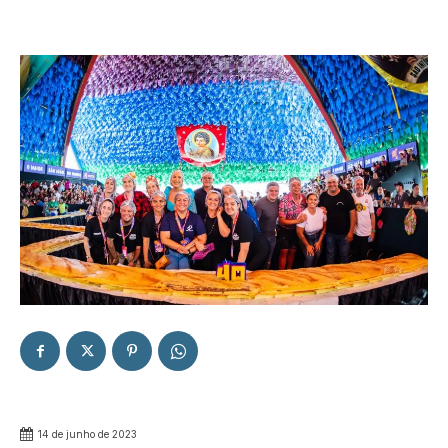
14 de junho de 2023