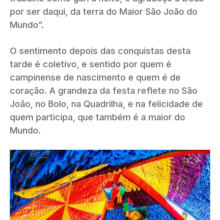
por ser daqui, da terra do Maior São João do
Mundo”.
O sentimento depois das conquistas desta
tarde é coletivo, e sentido por quem é
campinense de nascimento e quem é de
coração. A grandeza da festa reflete no São
João, no Bolo, na Quadrilha, e na felicidade de
quem participa, que também é a maior do
Mundo.