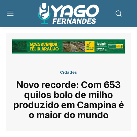
Cidades
Novo recorde: Com 653
quilos bolo de milho
produzido em Campina é
o maior do mundo