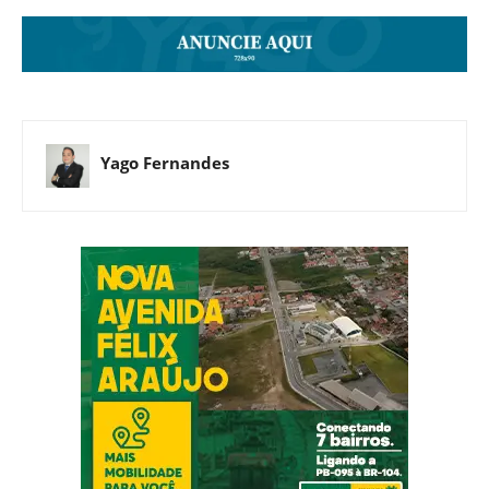
Yago Fernandes