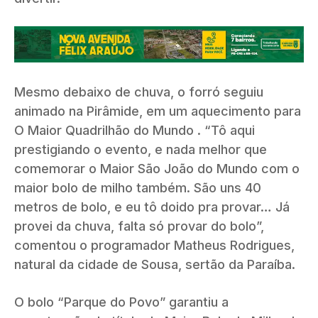
Mesmo debaixo de chuva, o forró seguiu
animado na Pirâmide, em um aquecimento para
O Maior Quadrilhão do Mundo . “Tô aqui
prestigiando o evento, e nada melhor que
comemorar o Maior São João do Mundo com o
maior bolo de milho também. São uns 40
metros de bolo, e eu tô doido pra provar… Já
provei da chuva, falta só provar do bolo”,
comentou o programador Matheus Rodrigues,
natural da cidade de Sousa, sertão da Paraíba.
O bolo “Parque do Povo” garantiu a