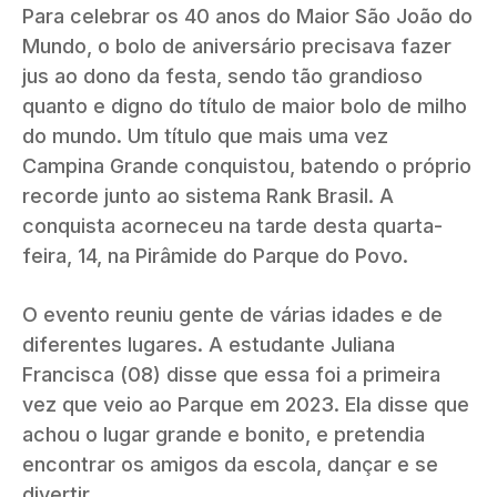
Para celebrar os 40 anos do Maior São João do
Mundo, o bolo de aniversário precisava fazer
jus ao dono da festa, sendo tão grandioso
quanto e digno do título de maior bolo de milho
do mundo. Um título que mais uma vez
Campina Grande conquistou, batendo o próprio
recorde junto ao sistema Rank Brasil. A
conquista acorneceu na tarde desta quarta-
feira, 14, na Pirâmide do Parque do Povo.
O evento reuniu gente de várias idades e de
diferentes lugares. A estudante Juliana
Francisca (08) disse que essa foi a primeira
vez que veio ao Parque em 2023. Ela disse que
achou o lugar grande e bonito, e pretendia
encontrar os amigos da escola, dançar e se
divertir.