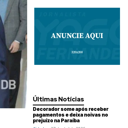
Últimas Notícias
Decorador some após receber
pagamentos e deixa noivas no
prejuízo na Paraíba