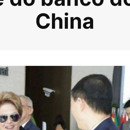
China