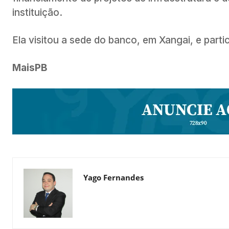
instituição.
Ela visitou a sede do banco, em Xangai, e parti
MaisPB
Yago Fernandes