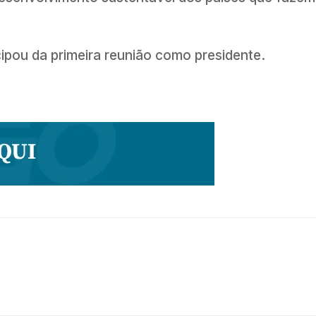
cipou da primeira reunião como presidente.