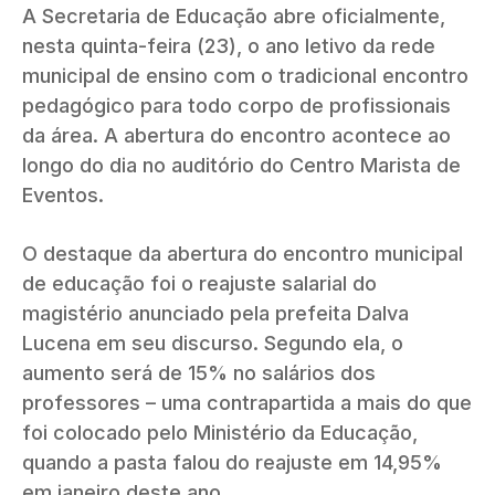
A Secretaria de Educação abre oficialmente,
nesta quinta-feira (23), o ano letivo da rede
municipal de ensino com o tradicional encontro
pedagógico para todo corpo de profissionais
da área. A abertura do encontro acontece ao
longo do dia no auditório do Centro Marista de
Eventos.
O destaque da abertura do encontro municipal
de educação foi o reajuste salarial do
magistério anunciado pela prefeita Dalva
Lucena em seu discurso. Segundo ela, o
aumento será de 15% no salários dos
professores – uma contrapartida a mais do que
foi colocado pelo Ministério da Educação,
quando a pasta falou do reajuste em 14,95%
em janeiro deste ano.