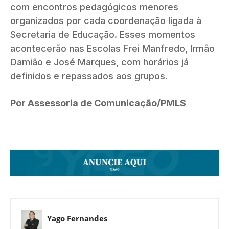
com encontros pedagógicos menores
organizados por cada coordenação ligada à
Secretaria de Educação. Esses momentos
acontecerão nas Escolas Frei Manfredo, Irmão
Damião e José Marques, com horários já
definidos e repassados aos grupos.
Por Assessoria de Comunicação/PMLS
Yago Fernandes