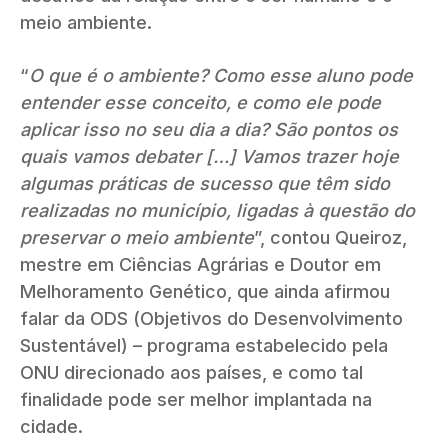
meio ambiente.
“
O que é o ambiente? Como esse aluno pode
entender esse conceito, e como ele pode
aplicar isso no seu dia a dia? São pontos os
quais vamos debater […] Vamos trazer hoje
algumas práticas de sucesso que têm sido
realizadas no município, ligadas à questão do
preservar o meio ambiente
”, contou Queiroz,
mestre em Ciências Agrárias e Doutor em
Melhoramento Genético, que ainda afirmou
falar da ODS (Objetivos do Desenvolvimento
Sustentável) – programa estabelecido pela
ONU direcionado aos países, e como tal
finalidade pode ser melhor implantada na
cidade.