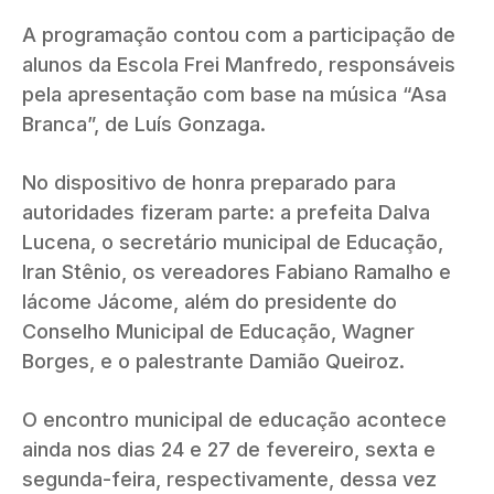
A programação contou com a participação de
alunos da Escola Frei Manfredo, responsáveis
pela apresentação com base na música “Asa
Branca”, de Luís Gonzaga.
No dispositivo de honra preparado para
autoridades fizeram parte: a prefeita Dalva
Lucena, o secretário municipal de Educação,
Iran Stênio, os vereadores Fabiano Ramalho e
Iácome Jácome, além do presidente do
Conselho Municipal de Educação, Wagner
Borges, e o palestrante Damião Queiroz.
O encontro municipal de educação acontece
ainda nos dias 24 e 27 de fevereiro, sexta e
segunda-feira, respectivamente, dessa vez