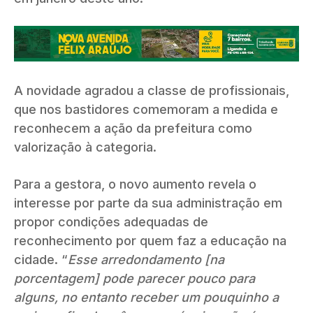
A novidade agradou a classe de profissionais,
que nos bastidores comemoram a medida e
reconhecem a ação da prefeitura como
valorização à categoria.
Para a gestora, o novo aumento revela o
interesse por parte da sua administração em
propor condições adequadas de
reconhecimento por quem faz a educação na
cidade. “
Esse arredondamento [na
porcentagem] pode parecer pouco para
alguns, no entanto receber um pouquinho a