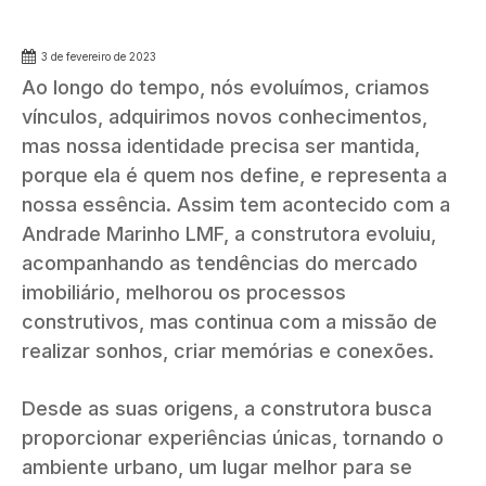
3 de fevereiro de 2023
Ao longo do tempo, nós evoluímos, criamos
vínculos, adquirimos novos conhecimentos,
mas nossa identidade precisa ser mantida,
porque ela é quem nos define, e representa a
nossa essência. Assim tem acontecido com a
Andrade Marinho LMF, a construtora evoluiu,
acompanhando as tendências do mercado
imobiliário, melhorou os processos
construtivos, mas continua com a missão de
realizar sonhos, criar memórias e conexões.
Desde as suas origens, a construtora busca
proporcionar experiências únicas, tornando o
ambiente urbano, um lugar melhor para se