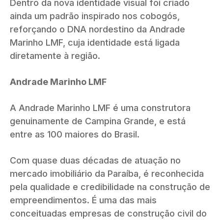
Dentro da nova identidade visual foi criado
ainda um padrão inspirado nos cobogós,
reforçando o DNA nordestino da Andrade
Marinho LMF, cuja identidade está ligada
diretamente à região.
Andrade Marinho LMF
A Andrade Marinho LMF é uma construtora
genuinamente de Campina Grande, e está
entre as 100 maiores do Brasil.
Com quase duas décadas de atuação no
mercado imobiliário da Paraíba, é reconhecida
pela qualidade e credibilidade na construção de
empreendimentos. É uma das mais
conceituadas empresas de construção civil do