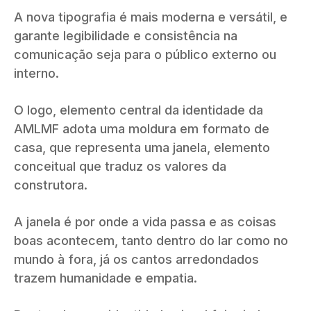
A nova tipografia é mais moderna e versátil, e
garante legibilidade e consistência na
comunicação seja para o público externo ou
interno.
O logo, elemento central da identidade da
AMLMF adota uma moldura em formato de
casa, que representa uma janela, elemento
conceitual que traduz os valores da
construtora.
A janela é por onde a vida passa e as coisas
boas acontecem, tanto dentro do lar como no
mundo à fora, já os cantos arredondados
trazem humanidade e empatia.