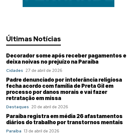
Últimas Notícias
Decorador some após receber pagamentos e
deixa noivas no prejuízo na Paraíba
Cidades
27 de abril de 2026
Padre denunciado por intolerância religiosa
fecha acordo com família de Preta Gil em
processo por danos morais e vai fazer
retratação em missa
Destaques
20 de abril de 2026
Paraíba registra em média 26 afastamentos
diários do trabalho por transtornos mentais
Paraíba
13 de abril de 2026