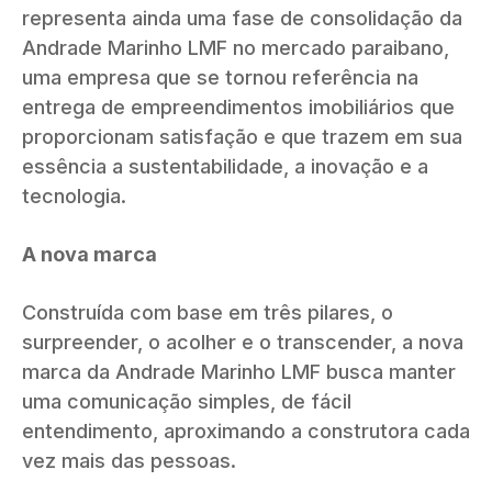
representa ainda uma fase de consolidação da
Andrade Marinho LMF no mercado paraibano,
uma empresa que se tornou referência na
entrega de empreendimentos imobiliários que
proporcionam satisfação e que trazem em sua
essência a sustentabilidade, a inovação e a
tecnologia.
A nova marca
Construída com base em três pilares, o
surpreender, o acolher e o transcender, a nova
marca da Andrade Marinho LMF busca manter
uma comunicação simples, de fácil
entendimento, aproximando a construtora cada
vez mais das pessoas.