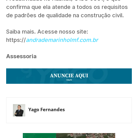
confirma que ela atende a todos os requisitos
de padrões de qualidade na construção civil.
Saiba mais. Acesse nosso site:
https://
andrademarinholmf.com.br
Assessoria
Yago Fernandes