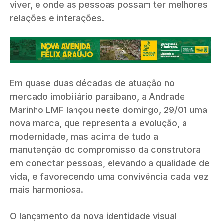
viver, e onde as pessoas possam ter melhores
relações e interações.
Em quase duas décadas de atuação no
mercado imobiliário paraibano, a Andrade
Marinho LMF lançou neste domingo, 29/01 uma
nova marca, que representa a evolução, a
modernidade, mas acima de tudo a
manutenção do compromisso da construtora
em conectar pessoas, elevando a qualidade de
vida, e favorecendo uma convivência cada vez
mais harmoniosa.
O lançamento da nova identidade visual