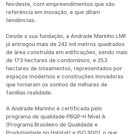
Nordeste, com empreendimentos que são
referência em inovação, e que ditam
tendências.
Desde a sua fundação, a Andrade Marinho LMF
já entregou mais de 242 mil metros quadrados
de área construída em edificações, sendo mais
de 173 hectares de condomínios, e 253
hectares de loteamentos, representados por
espaços modernos e construções inovadoras
que tornaram os sonhos de milhares de
famílias realidade.
A Andrade Marinho é certificada pelo
programa de qualidade PBQP-H Nível A
(Programa Brasileiro de Qualidade e
Produtividade no Habitat) e ISO 9001, o que