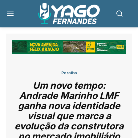
Paraíba
Um novo tempo:
Andrade Marinho LMF
ganha nova identidade
visual que marca a
evolução da construtora
no mercado imobiliário