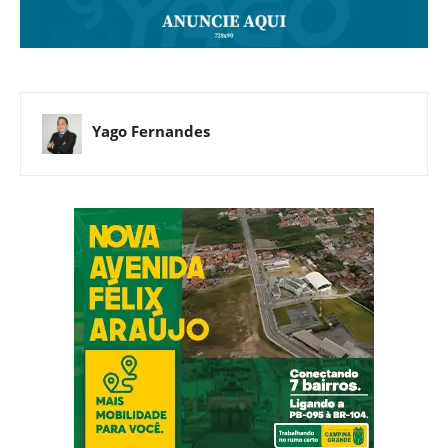
Yago Fernandes