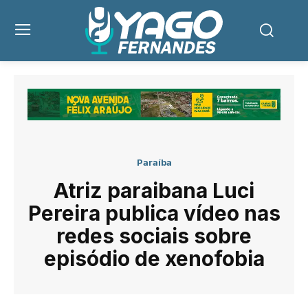
Paraíba
Atriz paraibana Luci
Pereira publica vídeo nas
redes sociais sobre
episódio de xenofobia