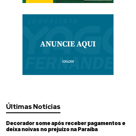
Últimas Notícias
Decorador some após receber pagamentos e
deixa noivas no prejuízo na Paraíba