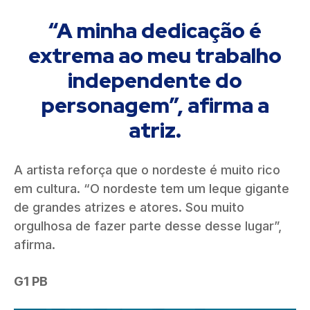
“A minha dedicação é
extrema ao meu trabalho
independente do
personagem”, afirma a
atriz.
A artista reforça que o nordeste é muito rico
em cultura. “O nordeste tem um leque gigante
de grandes atrizes e atores. Sou muito
orgulhosa de fazer parte desse desse lugar”,
afirma.
G1 PB