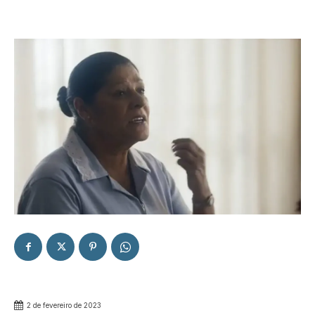
2 de fevereiro de 2023