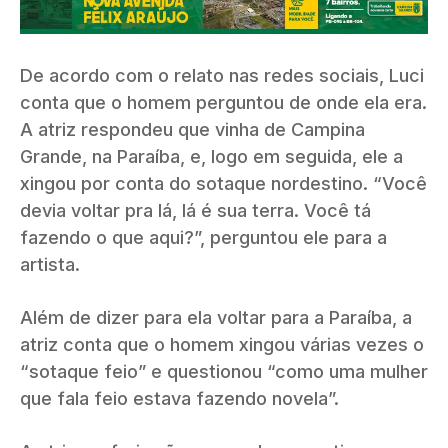
De acordo com o relato nas redes sociais, Luci
conta que o homem perguntou de onde ela era.
A atriz respondeu que vinha de Campina
Grande, na Paraíba, e, logo em seguida, ele a
xingou por conta do sotaque nordestino. “Você
devia voltar pra lá, lá é sua terra. Você tá
fazendo o que aqui?”, perguntou ele para a
artista.
Além de dizer para ela voltar para a Paraíba, a
atriz conta que o homem xingou várias vezes o
“sotaque feio” e questionou “como uma mulher
que fala feio estava fazendo novela”.