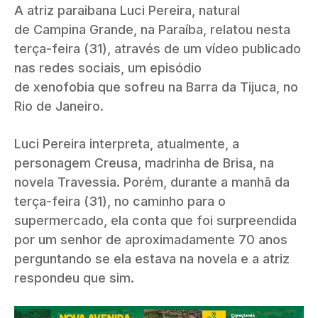
A atriz paraibana Luci Pereira, natural
de Campina Grande, na Paraíba, relatou nesta
terça-feira (31), através de um vídeo publicado
nas redes sociais, um episódio
de xenofobia que sofreu na Barra da Tijuca, no
Rio de Janeiro.
Luci Pereira interpreta, atualmente, a
personagem Creusa, madrinha de Brisa, na
novela Travessia. Porém, durante a manhã da
terça-feira (31), no caminho para o
supermercado, ela conta que foi surpreendida
por um senhor de aproximadamente 70 anos
perguntando se ela estava na novela e a atriz
respondeu que sim.