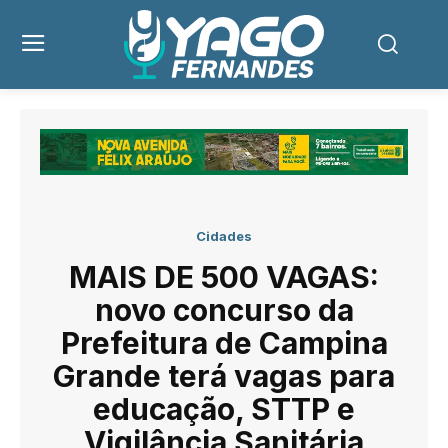
Cidades
MAIS DE 500 VAGAS:
novo concurso da
Prefeitura de Campina
Grande terá vagas para
educação, STTP e
Vigilância Sanitária