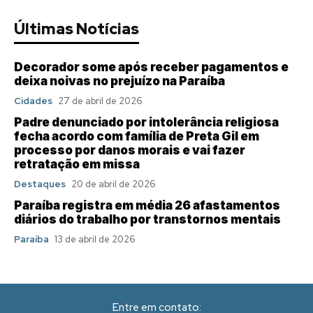
Últimas Notícias
Decorador some após receber pagamentos e
deixa noivas no prejuízo na Paraíba
Cidades
27 de abril de 2026
Padre denunciado por intolerância religiosa
fecha acordo com família de Preta Gil em
processo por danos morais e vai fazer
retratação em missa
Destaques
20 de abril de 2026
Paraíba registra em média 26 afastamentos
diários do trabalho por transtornos mentais
Paraíba
13 de abril de 2026
Entre em contato: