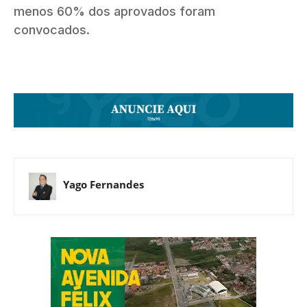
menos 60% dos aprovados foram
convocados.
Yago Fernandes