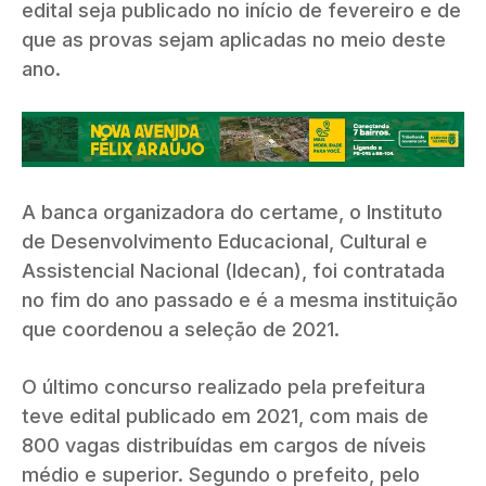
edital seja publicado no início de fevereiro e de
que as provas sejam aplicadas no meio deste
ano.
A banca organizadora do certame, o Instituto
de Desenvolvimento Educacional, Cultural e
Assistencial Nacional (Idecan), foi contratada
no fim do ano passado e é a mesma instituição
que coordenou a seleção de 2021.
O último concurso realizado pela prefeitura
teve edital publicado em 2021, com mais de
800 vagas distribuídas em cargos de níveis
médio e superior. Segundo o prefeito, pelo