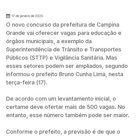
17 de janeiro de 2023
O novo concurso da prefeitura de Campina
Grande vai oferecer vagas para educação e
órgãos municipais, a exemplo da
Superintendência de Trânsito e Transportes
Públicos (STTP) e Vigilância Sanitária. Mas
esses setores podem ser ampliados, segundo
informou o prefeito Bruno Cunha Lima, nesta
terça-feira (17).
De acordo com um levantamento inicial, o
certame deve ofertar mais de 500 vagas. No
entanto, esse número também pode ser maior.
Conforme o prefeito, a previsão é de que o