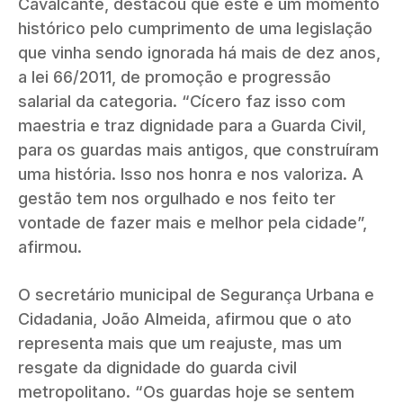
Cavalcante, destacou que este é um momento
histórico pelo cumprimento de uma legislação
que vinha sendo ignorada há mais de dez anos,
a lei 66/2011, de promoção e progressão
salarial da categoria. “Cícero faz isso com
maestria e traz dignidade para a Guarda Civil,
para os guardas mais antigos, que construíram
uma história. Isso nos honra e nos valoriza. A
gestão tem nos orgulhado e nos feito ter
vontade de fazer mais e melhor pela cidade”,
afirmou.
O secretário municipal de Segurança Urbana e
Cidadania, João Almeida, afirmou que o ato
representa mais que um reajuste, mas um
resgate da dignidade do guarda civil
metropolitano. “Os guardas hoje se sentem