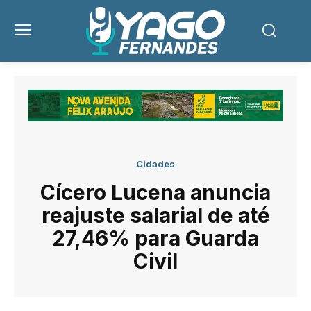
Cidades
Cícero Lucena anuncia
reajuste salarial de até
27,46% para Guarda
Civil