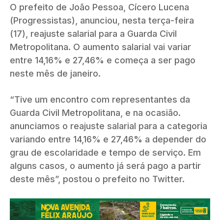
O prefeito de João Pessoa, Cícero Lucena
(Progressistas), anunciou, nesta terça-feira
(17), reajuste salarial para a Guarda Civil
Metropolitana. O aumento salarial vai variar
entre 14,16% e 27,46% e começa a ser pago
neste mês de janeiro.
“Tive um encontro com representantes da
Guarda Civil Metropolitana, e na ocasião.
anunciamos o reajuste salarial para a categoria
variando entre 14,16% e 27,46% a depender do
grau de escolaridade e tempo de serviço. Em
alguns casos, o aumento já será pago a partir
deste mês”, postou o prefeito no Twitter.