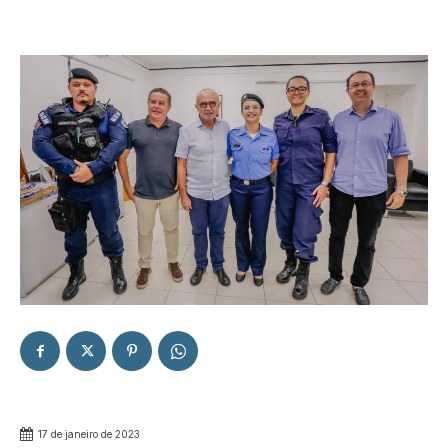
17 de janeiro de 2023