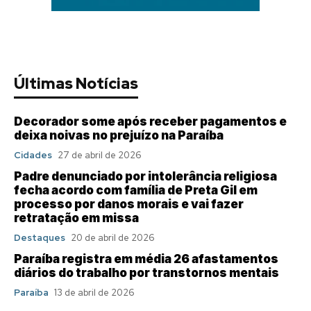
Últimas Notícias
Decorador some após receber pagamentos e
deixa noivas no prejuízo na Paraíba
Cidades
27 de abril de 2026
Padre denunciado por intolerância religiosa
fecha acordo com família de Preta Gil em
processo por danos morais e vai fazer
retratação em missa
Destaques
20 de abril de 2026
Paraíba registra em média 26 afastamentos
diários do trabalho por transtornos mentais
Paraíba
13 de abril de 2026