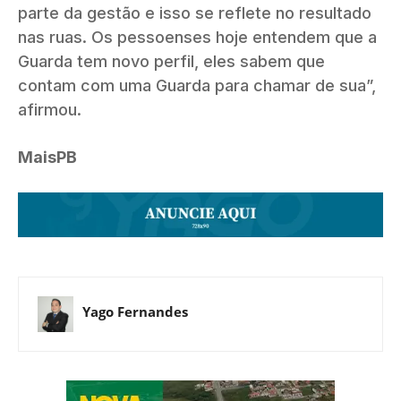
parte da gestão e isso se reflete no resultado
nas ruas. Os pessoenses hoje entendem que a
Guarda tem novo perfil, eles sabem que
contam com uma Guarda para chamar de sua”,
afirmou.
MaisPB
Yago Fernandes