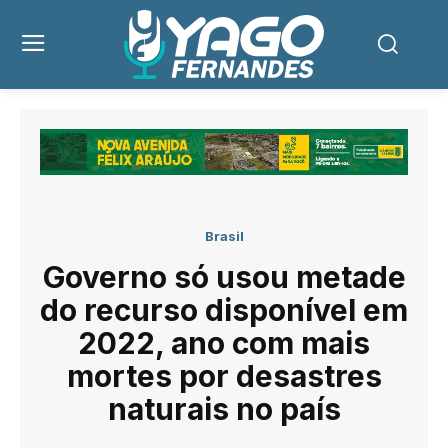
Brasil
Governo só usou metade
do recurso disponível em
2022, ano com mais
mortes por desastres
naturais no país