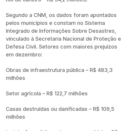
Segundo a CNM, os dados foram apontados
pelos municípios e constam no Sistema
Integrado de Informações Sobre Desastres,
vinculado à Secretaria Nacional de Proteção e
Defesa Civil. Setores com maiores prejuízos
em dezembro:
Obras de infraestrutura pública – R$ 483,3
milhões
Setor agrícola – R$ 122,7 milhões
Casas destruídas ou danificadas – R$ 109,5
milhões