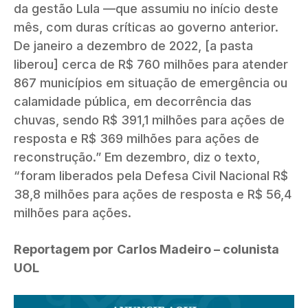
da gestão Lula —que assumiu no início deste
mês, com duras críticas ao governo anterior.
De janeiro a dezembro de 2022, [a pasta
liberou] cerca de R$ 760 milhões para atender
867 municípios em situação de emergência ou
calamidade pública, em decorrência das
chuvas, sendo R$ 391,1 milhões para ações de
resposta e R$ 369 milhões para ações de
reconstrução.” Em dezembro, diz o texto,
“foram liberados pela Defesa Civil Nacional R$
38,8 milhões para ações de resposta e R$ 56,4
milhões para ações.
Reportagem por
Carlos Madeiro – colunista
UOL