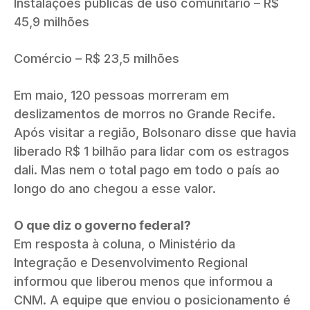
Instalações públicas de uso comunitário – R$
45,9 milhões
Comércio – R$ 23,5 milhões
Em maio, 120 pessoas morreram em
deslizamentos de morros no Grande Recife.
Após visitar a região, Bolsonaro disse que havia
liberado R$ 1 bilhão para lidar com os estragos
dali. Mas nem o total pago em todo o país ao
longo do ano chegou a esse valor.
O que diz o governo federal?
Em resposta à coluna, o Ministério da
Integração e Desenvolvimento Regional
informou que liberou menos que informou a
CNM. A equipe que enviou o posicionamento é