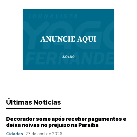
Últimas Notícias
Decorador some após receber pagamentos e
deixa noivas no prejuízo na Paraíba
Cidades
27 de abril de 2026