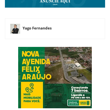
Yago Fernandes