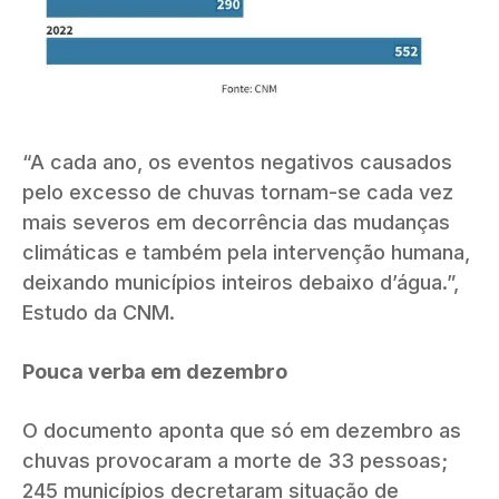
“A cada ano, os eventos negativos causados
pelo excesso de chuvas tornam-se cada vez
mais severos em decorrência das mudanças
climáticas e também pela intervenção humana,
deixando municípios inteiros debaixo d’água.”,
Estudo da CNM.
Pouca verba em dezembro
O documento aponta que só em dezembro as
chuvas provocaram a morte de 33 pessoas;
245 municípios decretaram situação de