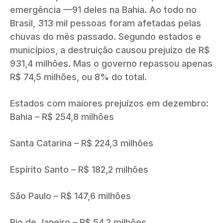
emergência —91 deles na Bahia. Ao todo no
Brasil, 313 mil pessoas foram afetadas pelas
chuvas do mês passado. Segundo estados e
municípios, a destruição causou prejuízo de R$
931,4 milhões. Mas o governo repassou apenas
R$ 74,5 milhões, ou 8% do total.
Estados com maiores prejuízos em dezembro:
Bahia – R$ 254,8 milhões
Santa Catarina – R$ 224,3 milhões
Espírito Santo – R$ 182,2 milhões
São Paulo – R$ 147,6 milhões
Rio de Janeiro – R$ 54,2 milhões.