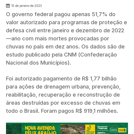
15 de janeiro de 2023
O governo federal pagou apenas 51,7% do
valor autorizado para programas de proteção e
defesa civil entre janeiro e dezembro de 2022
—ano com mais mortes provocadas por
chuvas no país em dez anos. Os dados são de
estudo publicado pela CNM (Confederação
Nacional dos Municípios).
Foi autorizado pagamento de R$ 1,77 bilhão
para ações de drenagem urbana, prevenção,
reabilitação, recuperação e reconstrução de
áreas destruídas por excesso de chuvas em
todo o Brasil. Foram pagos R$ 919,1 milhões.