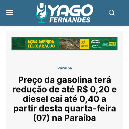
Paraíba
Preço da gasolina terá
redução de até R$ 0,20 e
diesel cai até 0,40 a
partir desta quarta-feira
(07) na Paraíba