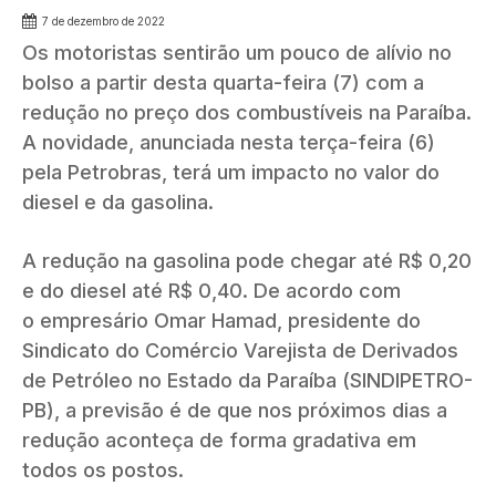
7 de dezembro de 2022
Os motoristas sentirão um pouco de alívio no
bolso a partir desta quarta-feira (7) com a
redução no preço dos combustíveis na Paraíba.
A novidade, anunciada nesta terça-feira (6)
pela Petrobras, terá um impacto no valor do
diesel e da gasolina.
A redução na gasolina pode chegar até R$ 0,20
e do diesel até R$ 0,40. De acordo com
o empresário Omar Hamad, presidente do
Sindicato do Comércio Varejista de Derivados
de Petróleo no Estado da Paraíba (SINDIPETRO-
PB), a previsão é de que nos próximos dias a
redução aconteça de forma gradativa em
todos os postos.