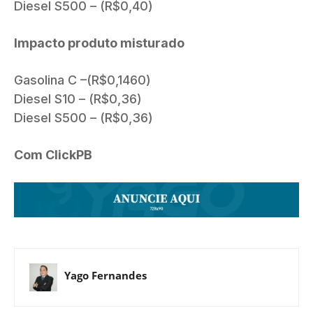
Diesel S500 – (R$0,40)
Impacto produto misturado
Gasolina C –(R$0,1460)
Diesel S10 – (R$0,36)
Diesel S500 – (R$0,36)
Com ClickPB
Yago Fernandes