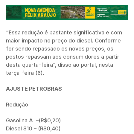
“Essa redução é bastante significativa e com
maior impacto no preço do diesel. Conforme
for sendo repassado os novos preços, os
postos repassam aos consumidores a partir
desta quarta-feira”, disso ao portal, nesta
terça-feira (6).
AJUSTE PETROBRAS
Redução
Gasolina A –(R$0,20)
Diesel S10 – (R$0,40)