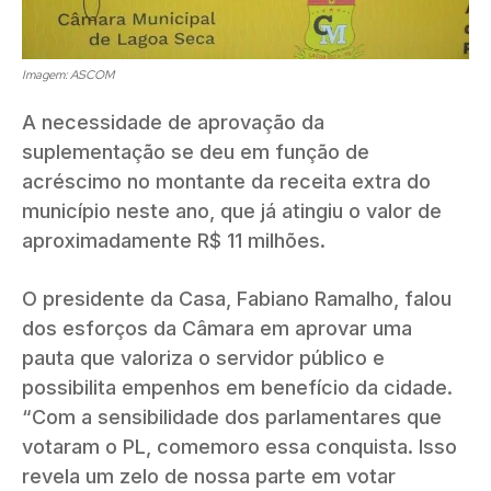
Imagem: ASCOM
A necessidade de aprovação da
suplementação se deu em função de
acréscimo no montante da receita extra do
município neste ano, que já atingiu o valor de
aproximadamente R$ 11 milhões.
O presidente da Casa, Fabiano Ramalho, falou
dos esforços da Câmara em aprovar uma
pauta que valoriza o servidor público e
possibilita empenhos em benefício da cidade.
“Com a sensibilidade dos parlamentares que
votaram o PL, comemoro essa conquista. Isso
revela um zelo de nossa parte em votar