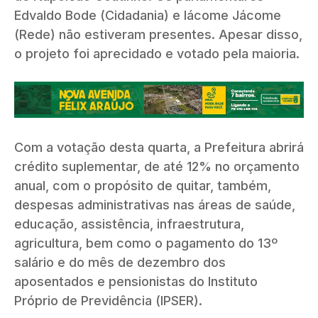
Edvaldo Bode (Cidadania) e Iácome Jácome
(Rede) não estiveram presentes. Apesar disso,
o projeto foi aprecidado e votado pela maioria.
Com a votação desta quarta, a Prefeitura abrirá
crédito suplementar, de até 12% no orçamento
anual, com o propósito de quitar, também,
despesas administrativas nas áreas de saúde,
educação, assistência, infraestrutura,
agricultura, bem como o pagamento do 13º
salário e do mês de dezembro dos
aposentados e pensionistas do Instituto
Próprio de Previdência (IPSER).