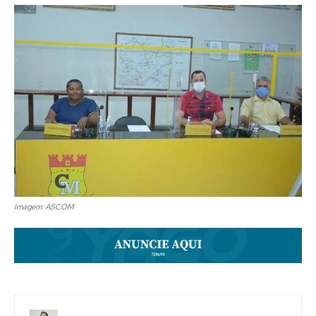
Imagem: ASCOM