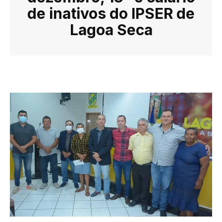
de inativos do IPSER de
Lagoa Seca