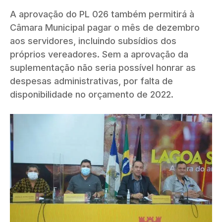
A aprovação do PL 026 também permitirá à
Câmara Municipal pagar o mês de dezembro
aos servidores, incluindo subsídios dos
próprios vereadores. Sem a aprovação da
suplementação não seria possível honrar as
despesas administrativas, por falta de
disponibilidade no orçamento de 2022.