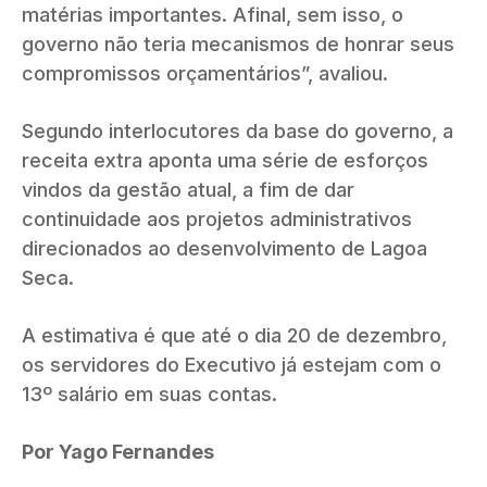
matérias importantes. Afinal, sem isso, o
governo não teria mecanismos de honrar seus
compromissos orçamentários”, avaliou.
Segundo interlocutores da base do governo, a
receita extra aponta uma série de esforços
vindos da gestão atual, a fim de dar
continuidade aos projetos administrativos
direcionados ao desenvolvimento de Lagoa
Seca.
A estimativa é que até o dia 20 de dezembro,
os servidores do Executivo já estejam com o
13º salário em suas contas.
Por Yago Fernandes