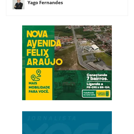
Yago Fernandes