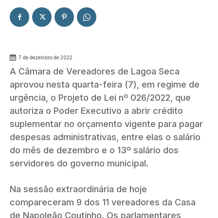
7 de dezembro de 2022
A Câmara de Vereadores de Lagoa Seca
aprovou nesta quarta-feira (7), em regime de
urgência, o Projeto de Lei nº 026/2022, que
autoriza o Poder Executivo a abrir crédito
suplementar no orçamento vigente para pagar
despesas administrativas, entre elas o salário
do mês de dezembro e o 13º salário dos
servidores do governo municipal.
Na sessão extraordinária de hoje
compareceram 9 dos 11 vereadores da Casa
de Napoleão Coutinho. Os parlamentares