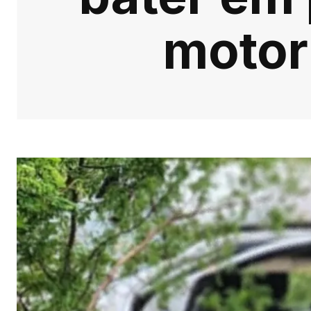
motor