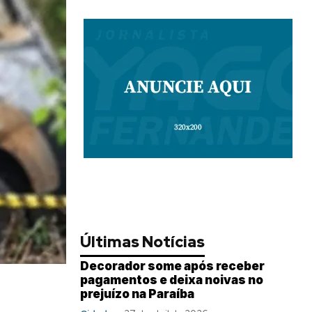
Últimas Notícias
Decorador some após receber
pagamentos e deixa noivas no
prejuízo na Paraíba