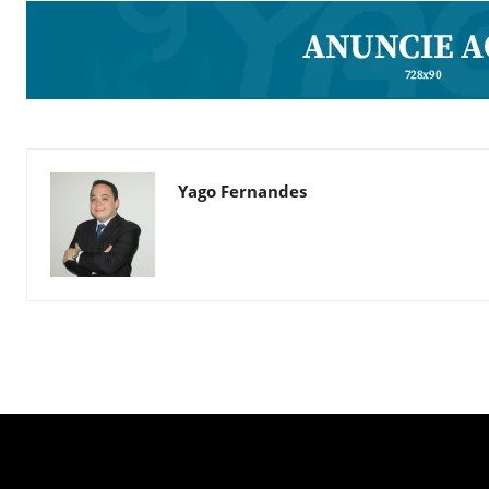
Yago Fernandes