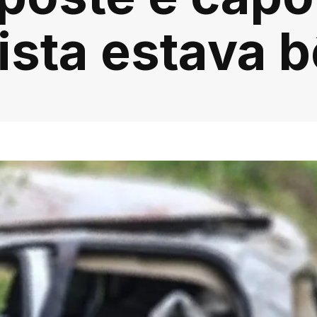
ista estava 