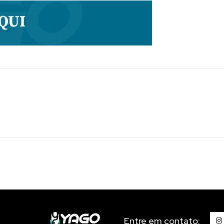
Entre em contato: