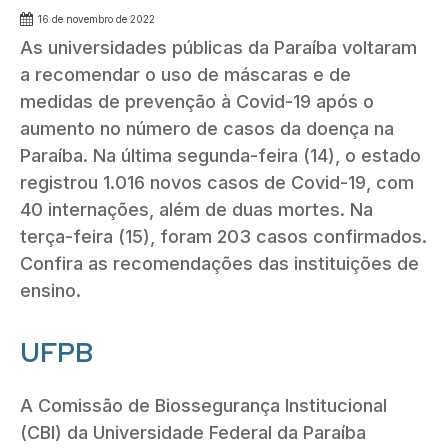
16 de novembro de 2022
As universidades públicas da Paraíba voltaram
a recomendar o uso de máscaras e de
medidas de prevenção à Covid-19 após o
aumento no número de casos da doença na
Paraíba. Na última segunda-feira (14), o estado
registrou 1.016 novos casos de Covid-19, com
40 internações, além de duas mortes. Na
terça-feira (15), foram 203 casos confirmados.
Confira as recomendações das instituições de
ensino.
UFPB
A Comissão de Biossegurança Institucional
(CBI) da Universidade Federal da Paraíba