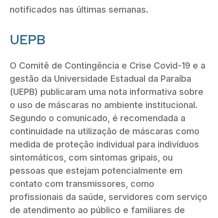
notificados nas últimas semanas.
UEPB
O Comitê de Contingência e Crise Covid-19 e a
gestão da Universidade Estadual da Paraíba
(UEPB) publicaram uma nota informativa sobre
o uso de máscaras no ambiente institucional.
Segundo o comunicado, é recomendada a
continuidade na utilização de máscaras como
medida de proteção individual para indivíduos
sintomáticos, com sintomas gripais, ou
pessoas que estejam potencialmente em
contato com transmissores, como
profissionais da saúde, servidores com serviço
de atendimento ao público e familiares de