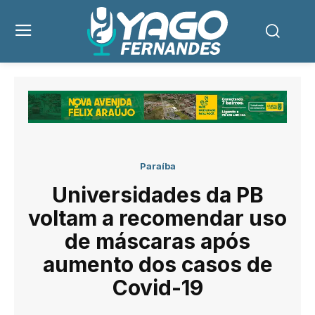
Paraíba
Universidades da PB
voltam a recomendar uso
de máscaras após
aumento dos casos de
Covid-19