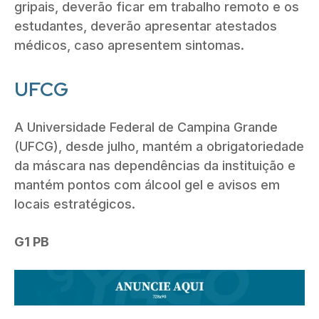
gripais, deverão ficar em trabalho remoto e os
estudantes, deverão apresentar atestados
médicos, caso apresentem sintomas.
UFCG
A Universidade Federal de Campina Grande
(UFCG), desde julho, mantém a obrigatoriedade
da máscara nas dependências da instituição e
mantém pontos com álcool gel e avisos em
locais estratégicos.
G1 PB