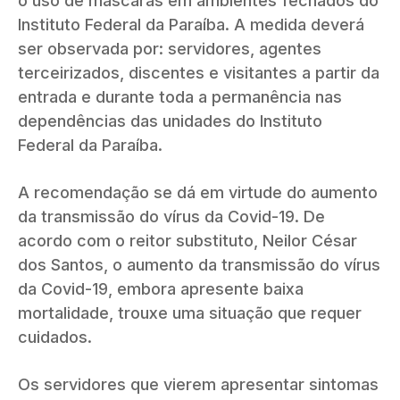
o uso de máscaras em ambientes fechados do
Instituto Federal da Paraíba. A medida deverá
ser observada por: servidores, agentes
terceirizados, discentes e visitantes a partir da
entrada e durante toda a permanência nas
dependências das unidades do Instituto
Federal da Paraíba.
A recomendação se dá em virtude do aumento
da transmissão do vírus da Covid-19. De
acordo com o reitor substituto, Neilor César
dos Santos, o aumento da transmissão do vírus
da Covid-19, embora apresente baixa
mortalidade, trouxe uma situação que requer
cuidados.
Os servidores que vierem apresentar sintomas