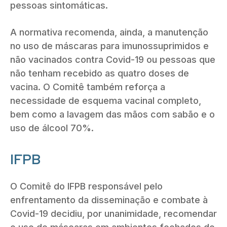
pessoas sintomáticas.
A normativa recomenda, ainda, a manutenção
no uso de máscaras para imunossuprimidos e
não vacinados contra Covid-19 ou pessoas que
não tenham recebido as quatro doses de
vacina. O Comitê também reforça a
necessidade de esquema vacinal completo,
bem como a lavagem das mãos com sabão e o
uso de álcool 70%.
IFPB
O Comitê do IFPB responsável pelo
enfrentamento da disseminação e combate à
Covid-19 decidiu, por unanimidade, recomendar