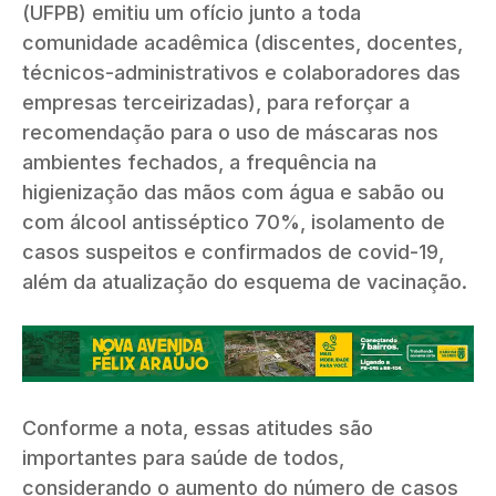
(UFPB) emitiu um ofício junto a toda
comunidade acadêmica (discentes, docentes,
técnicos-administrativos e colaboradores das
empresas terceirizadas), para reforçar a
recomendação para o uso de máscaras nos
ambientes fechados, a frequência na
higienização das mãos com água e sabão ou
com álcool antisséptico 70%, isolamento de
casos suspeitos e confirmados de covid-19,
além da atualização do esquema de vacinação.
Conforme a nota, essas atitudes são
importantes para saúde de todos,
considerando o aumento do número de casos