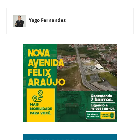
Yago Fernandes