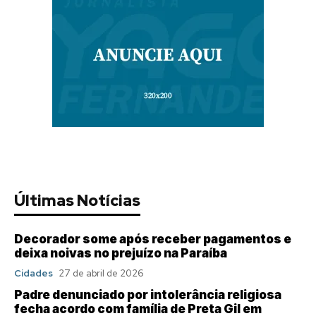
Últimas Notícias
Decorador some após receber pagamentos e
deixa noivas no prejuízo na Paraíba
Cidades
27 de abril de 2026
Padre denunciado por intolerância religiosa
fecha acordo com família de Preta Gil em