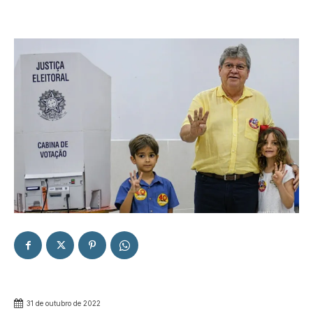
31 de outubro de 2022