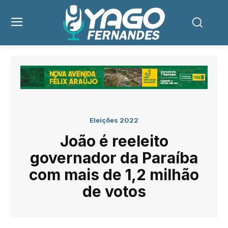
Eleições 2022
João é reeleito
governador da Paraíba
com mais de 1,2 milhão
de votos