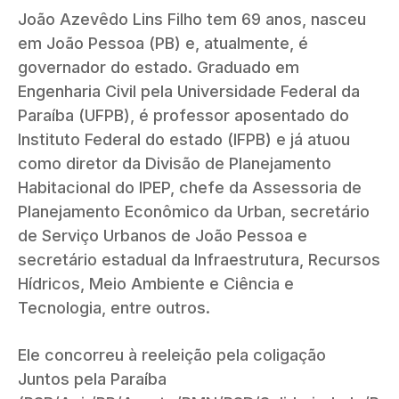
João Azevêdo Lins Filho tem 69 anos, nasceu
em João Pessoa (PB) e, atualmente, é
governador do estado. Graduado em
Engenharia Civil pela Universidade Federal da
Paraíba (UFPB), é professor aposentado do
Instituto Federal do estado (IFPB) e já atuou
como diretor da Divisão de Planejamento
Habitacional do IPEP, chefe da Assessoria de
Planejamento Econômico da Urban, secretário
de Serviço Urbanos de João Pessoa e
secretário estadual da Infraestrutura, Recursos
Hídricos, Meio Ambiente e Ciência e
Tecnologia, entre outros.
Ele concorreu à reeleição pela coligação
Juntos pela Paraíba