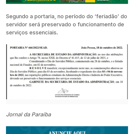
Segundo a portaria, no período do ‘feriadão’ do
servidor será preservado o funcionamento de
serviços essenciais.
Jornal da Paraíba