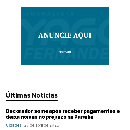
Últimas Notícias
Decorador some após receber pagamentos e
deixa noivas no prejuízo na Paraíba
Cidades
27 de abril de 2026