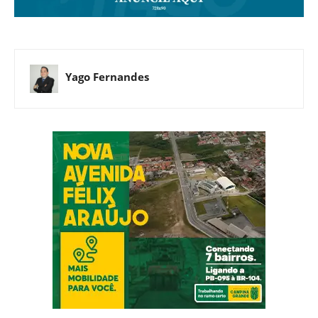
Yago Fernandes