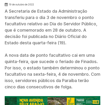
19 de outubro de 2022
A Secretaria de Estado da Administração
transferiu para o dia 3 de novembro o ponto
facultativo relativo ao Dia do Servidor Público,
que é comemorado em 28 de outubro. A
decisão foi publicada no Diário Oficial do
Estado desta quarta-feira (19).
A nova data de ponto facultativo cai em uma
quinta-feira, que sucede o feriado de Finados.
Por isso, o estado também determinou o ponto
facultativo na sexta-feira, 4 de novembro. Com
isso, servidores públicos da Paraíba terão
cinco dias consecutivos de folga.