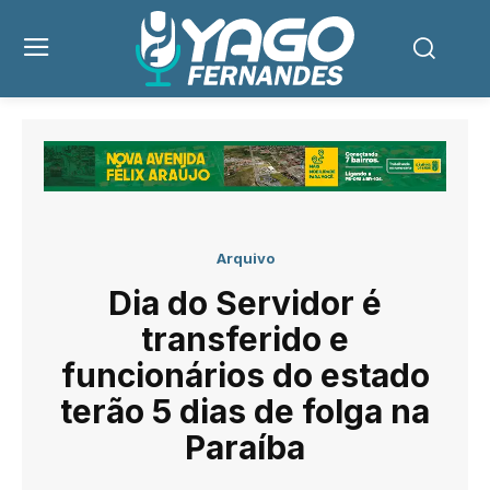
Arquivo
Dia do Servidor é
transferido e
funcionários do estado
terão 5 dias de folga na
Paraíba