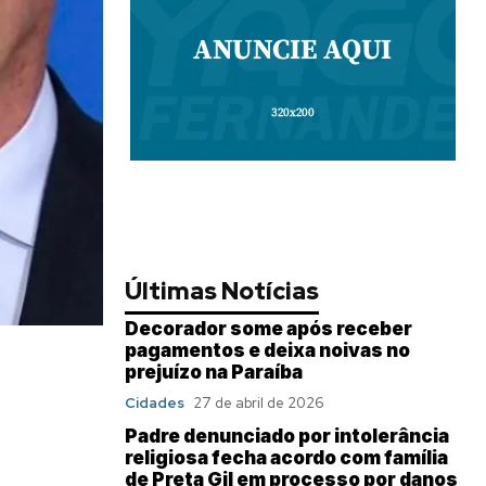
Últimas Notícias
Decorador some após receber
pagamentos e deixa noivas no
prejuízo na Paraíba
Cidades
27 de abril de 2026
Padre denunciado por intolerância
religiosa fecha acordo com família
de Preta Gil em processo por danos