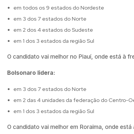
em todos os 9 estados do Nordeste
em 3 dos 7 estados do Norte
em 2 dos 4 estados do Sudeste
em 1 dos 3 estados da região Sul
O candidato vai melhor no Piauí, onde está à 
Bolsonaro lidera:
em 3 dos 7 estados do Norte
em 2 das 4 unidades da federação do Centro-O
em 1 dos 3 estados da região Sul
O candidato vai melhor em Roraima, onde está 