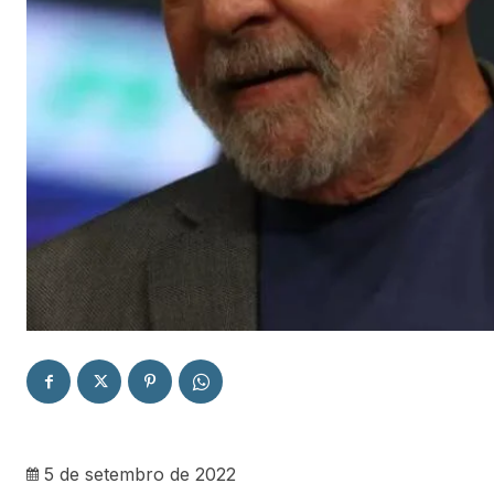
5 de setembro de 2022