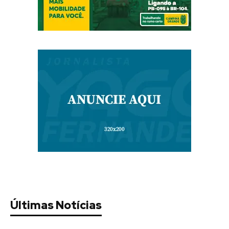
Últimas Notícias