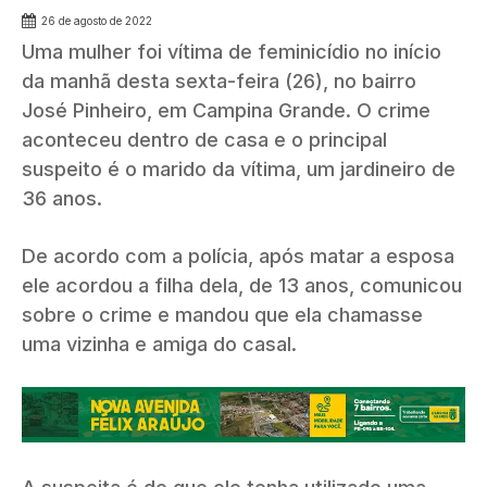
26 de agosto de 2022
Uma mulher foi vítima de feminicídio no início
da manhã desta sexta-feira (26), no bairro
José Pinheiro, em Campina Grande. O crime
aconteceu dentro de casa e o principal
suspeito é o marido da vítima, um jardineiro de
36 anos.
De acordo com a polícia, após matar a esposa
ele acordou a filha dela, de 13 anos, comunicou
sobre o crime e mandou que ela chamasse
uma vizinha e amiga do casal.