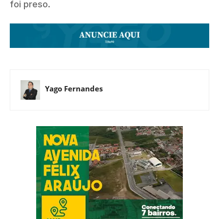
foi preso.
Yago Fernandes