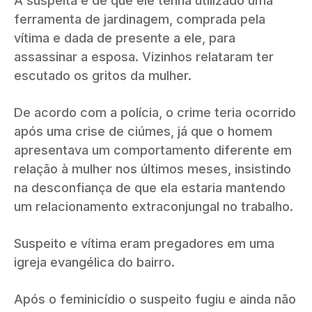
A suspeita é de que ele tenha utilizado uma
ferramenta de jardinagem, comprada pela
vítima e dada de presente a ele, para
assassinar a esposa. Vizinhos relataram ter
escutado os gritos da mulher.
De acordo com a polícia, o crime teria ocorrido
após uma crise de ciúmes, já que o homem
apresentava um comportamento diferente em
relação à mulher nos últimos meses, insistindo
na desconfiança de que ela estaria mantendo
um relacionamento extraconjungal no trabalho.
Suspeito e vítima eram pregadores em uma
igreja evangélica do bairro.
Após o feminicídio o suspeito fugiu e ainda não