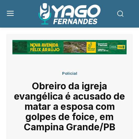
Policial
Obreiro da igreja
evangélica é acusado de
matar a esposa com
golpes de foice, em
Campina Grande/PB