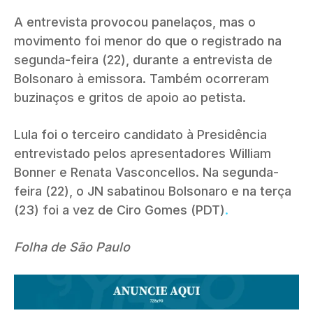
A entrevista provocou panelaços, mas o
movimento foi menor do que o registrado na
segunda-feira (22), durante a entrevista de
Bolsonaro à emissora. Também ocorreram
buzinaços e gritos de apoio ao petista.
Lula foi o terceiro candidato à Presidência
entrevistado pelos apresentadores William
Bonner e Renata Vasconcellos. Na segunda-
feira (22), o JN sabatinou Bolsonaro e na terça
(23) foi a vez de Ciro Gomes (PDT)
.
Folha de São Paulo