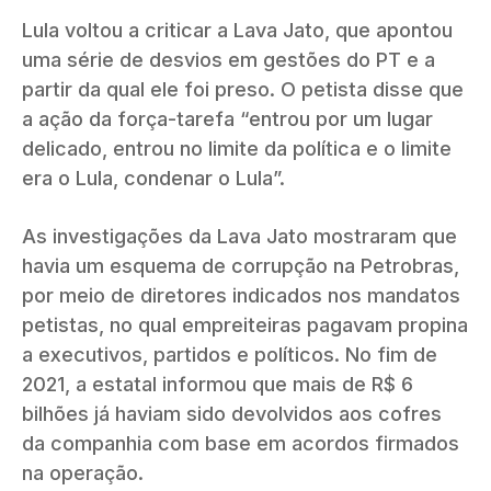
Lula voltou a criticar a Lava Jato, que apontou
uma série de desvios em gestões do PT e a
partir da qual ele foi preso. O petista disse que
a ação da força-tarefa “entrou por um lugar
delicado, entrou no limite da política e o limite
era o Lula, condenar o Lula”.
As investigações da Lava Jato mostraram que
havia um esquema de corrupção na Petrobras,
por meio de diretores indicados nos mandatos
petistas, no qual empreiteiras pagavam propina
a executivos, partidos e políticos. No fim de
2021, a estatal informou que mais de R$ 6
bilhões já haviam sido devolvidos aos cofres
da companhia com base em acordos firmados
na operação.