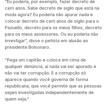
“Eu poderia, por exemplo, fazer decreto de
cem anos. Sabe decreto de sigilo que está na
moda agora? Eu poderia não apurar nada e
colocar decreto de cem anos de sigilo para o
Pazuello, decreto para os meus filhos, decreto
para os meus assessores. Ou eu poderia não
investigar”, disse o petista em alusão ao
presidente Bolsonaro.
“Pega um capitão e coloca em cima de
qualquer denúncia, aí nada vai ser apurado e
não vai ter corrupção. E a corrupção só
aparece quando você governa de forma
republicana, que você permite que as pessoas
sejam investigadas independentemente de
quem seja.”