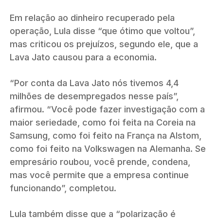
Em relação ao dinheiro recuperado pela
operação, Lula disse “que ótimo que voltou”,
mas criticou os prejuízos, segundo ele, que a
Lava Jato causou para a economia.
“Por conta da Lava Jato nós tivemos 4,4
milhões de desempregados nesse país”,
afirmou. “Você pode fazer investigação com a
maior seriedade, como foi feita na Coreia na
Samsung, como foi feito na França na Alstom,
como foi feito na Volkswagen na Alemanha. Se
empresário roubou, você prende, condena,
mas você permite que a empresa continue
funcionando”, completou.
Lula também disse que a “polarização é