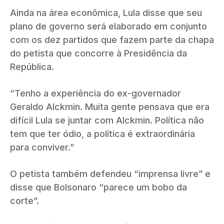
Ainda na área econômica, Lula disse que seu
plano de governo será elaborado em conjunto
com os dez partidos que fazem parte da chapa
do petista que concorre à Presidência da
República.
“Tenho a experiência do ex-governador
Geraldo Alckmin. Muita gente pensava que era
difícil Lula se juntar com Alckmin. Política não
tem que ter ódio, a política é extraordinária
para conviver.”
O petista também defendeu “imprensa livre” e
disse que Bolsonaro “parece um bobo da
corte”.