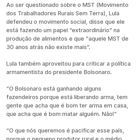
Ao ser questionado sobre o MST (Movimento
dos Trabalhadores Rurais Sem Terra), Lula
defendeu o movimento social, disse que ele
está fazendo um papel “extraordinário” na
produção de alimentos e que “aquele MST de
30 anos atrás não existe mais”.
Lula também aproveitou para criticar a política
armamentista do presidente Bolsonaro.
“O Bolsonaro está ganhando alguns
fazendeiros porque está liberando arma, tem
gente que acha que é bom ter arma em casa,
que acha que é bom matar alguém. Não!”
“O que nós queremos é pacificar esse país,
porque o pequeno produtor rural e o médio