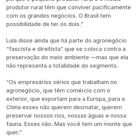
produtor rural têm que conviver pacificamente
com os grandes negócios. O Brasil tem
possibilidade de ter os dois.”
Lula disse ainda que há parte do agronegócio
“fascista e direitista” que se coloca contra a
preservação do meio ambiente —mas que ela
não representa a totalidade do segmento.
“Os empresários sérios que trabalham no
agronegócio, que têm comércio com o
exterior, que exportam para a Europa, para a
China esses não querem desmatar, querem
preservar nossos rios, nossas águas e nossa
fauna. Esses não. Mas você tem um monte que
quer.”