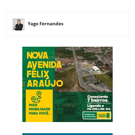
Yago Fernandes