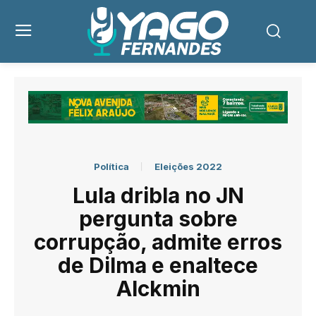
Política
Eleições 2022
Lula dribla no JN
pergunta sobre
corrupção, admite erros
de Dilma e enaltece
Alckmin