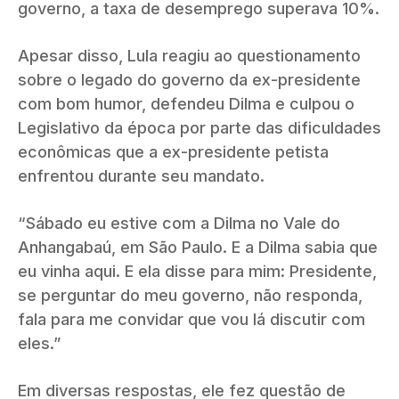
governo, a taxa de desemprego superava 10%.
Apesar disso, Lula reagiu ao questionamento
sobre o legado do governo da ex-presidente
com bom humor, defendeu Dilma e culpou o
Legislativo da época por parte das dificuldades
econômicas que a ex-presidente petista
enfrentou durante seu mandato.
“Sábado eu estive com a Dilma no Vale do
Anhangabaú, em São Paulo. E a Dilma sabia que
eu vinha aqui. E ela disse para mim: Presidente,
se perguntar do meu governo, não responda,
fala para me convidar que vou lá discutir com
eles.”
Em diversas respostas, ele fez questão de