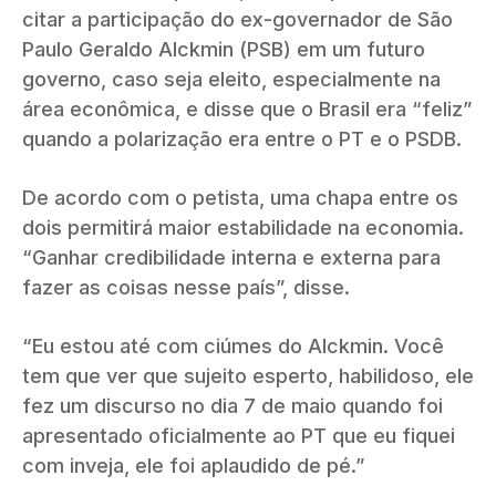
citar a participação do ex-governador de São
Paulo Geraldo Alckmin (PSB) em um futuro
governo, caso seja eleito, especialmente na
área econômica, e disse que o Brasil era “feliz”
quando a polarização era entre o PT e o PSDB.
De acordo com o petista, uma chapa entre os
dois permitirá maior estabilidade na economia.
“Ganhar credibilidade interna e externa para
fazer as coisas nesse país”, disse.
“Eu estou até com ciúmes do Alckmin. Você
tem que ver que sujeito esperto, habilidoso, ele
fez um discurso no dia 7 de maio quando foi
apresentado oficialmente ao PT que eu fiquei
com inveja, ele foi aplaudido de pé.”