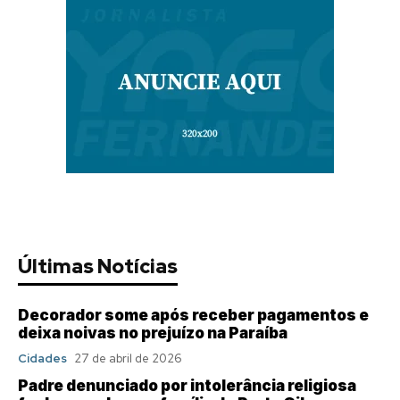
Últimas Notícias
Decorador some após receber pagamentos e
deixa noivas no prejuízo na Paraíba
Cidades
27 de abril de 2026
Padre denunciado por intolerância religiosa