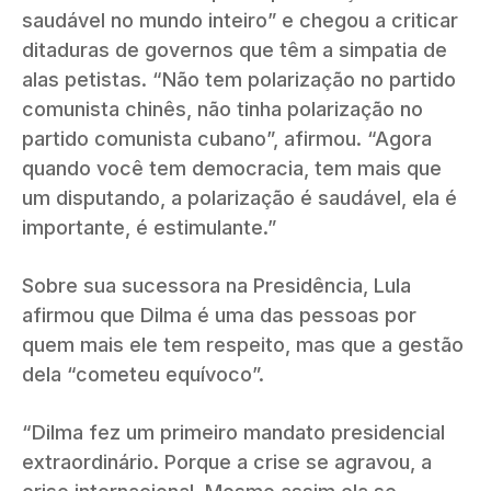
saudável no mundo inteiro” e chegou a criticar
ditaduras de governos que têm a simpatia de
alas petistas. “Não tem polarização no partido
comunista chinês, não tinha polarização no
partido comunista cubano”, afirmou. “Agora
quando você tem democracia, tem mais que
um disputando, a polarização é saudável, ela é
importante, é estimulante.”
Sobre sua sucessora na Presidência, Lula
afirmou que Dilma é uma das pessoas por
quem mais ele tem respeito, mas que a gestão
dela “cometeu equívoco”.
“Dilma fez um primeiro mandato presidencial
extraordinário. Porque a crise se agravou, a