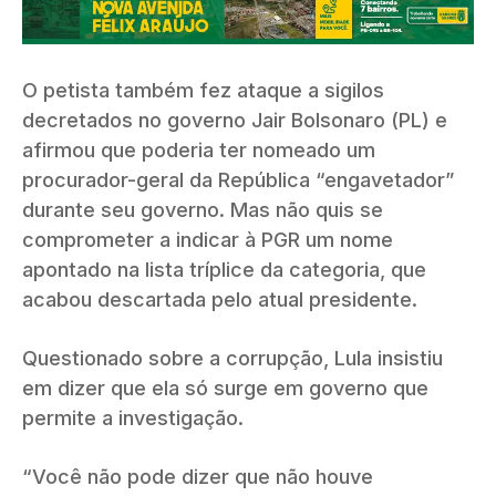
O petista também fez ataque a sigilos
decretados no governo Jair Bolsonaro (PL) e
afirmou que poderia ter nomeado um
procurador-geral da República “engavetador”
durante seu governo. Mas não quis se
comprometer a indicar à PGR um nome
apontado na lista tríplice da categoria, que
acabou descartada pelo atual presidente.
Questionado sobre a corrupção, Lula insistiu
em dizer que ela só surge em governo que
permite a investigação.
“Você não pode dizer que não houve