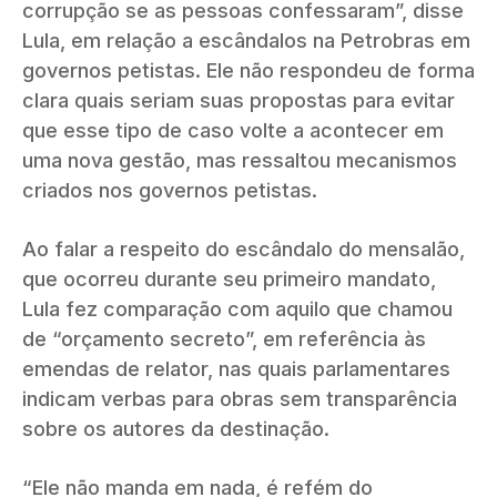
corrupção se as pessoas confessaram”, disse
Lula, em relação a escândalos na Petrobras em
governos petistas. Ele não respondeu de forma
clara quais seriam suas propostas para evitar
que esse tipo de caso volte a acontecer em
uma nova gestão, mas ressaltou mecanismos
criados nos governos petistas.
Ao falar a respeito do escândalo do mensalão,
que ocorreu durante seu primeiro mandato,
Lula fez comparação com aquilo que chamou
de “orçamento secreto”, em referência às
emendas de relator, nas quais parlamentares
indicam verbas para obras sem transparência
sobre os autores da destinação.
“Ele não manda em nada, é refém do