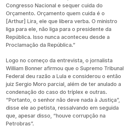
Congresso Nacional e sequer cuida do
Orçamento. Orçamento quem cuida é o
[Arthur] Lira, ele que libera verba. O ministro
liga para ele, não liga para o presidente da
República. Isso nunca aconteceu desde a
Proclamação da República.”
Logo no começo da entrevista, o jornalista
William Bonner afirmou que o Supremo Tribunal
Federal
deu razão a Lula e considerou o então
juiz Sergio Moro parcial, além de ter anulado a
condenação do caso do tríplex e outras.
“Portanto, o senhor não deve nada à Justiça”,
disse ele ao petista, ressalvando em seguida
que, apesar disso, “houve corrupção na
Petrobras”.