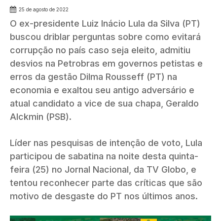
25 de agosto de 2022
O ex-presidente Luiz Inácio Lula da Silva (PT)
buscou driblar perguntas sobre como evitará
corrupção no país caso seja eleito, admitiu
desvios na Petrobras em governos petistas e
erros da gestão Dilma Rousseff (PT) na
economia e exaltou seu antigo adversário e
atual candidato a vice de sua chapa, Geraldo
Alckmin (PSB).
Líder nas pesquisas de intenção de voto, Lula
participou de sabatina na noite desta quinta-
feira (25) no Jornal Nacional, da TV Globo, e
tentou reconhecer parte das críticas que são
motivo de desgaste do PT nos últimos anos.