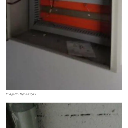
Imagem: Reprodução