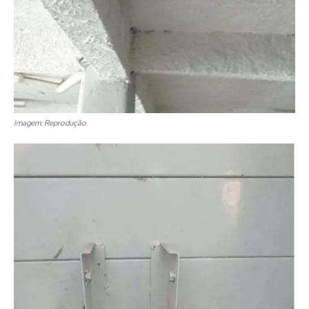
Imagem: Reprodução