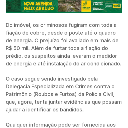
Do imóvel, os criminosos fugiram com toda a
fiação de cobre, desde o poste até o quadro
de energia. O prejuízo foi avaliado em mais de
R$ 50 mil. Além de furtar toda a fiação do
prédio, os suspeitos ainda levaram o medidor
de energia e até instalação do ar condicionado.
O caso segue sendo investigado pela
Delegacia Especializada em Crimes contra o
Patrimônio (Roubos e Furtos) da Polícia Civil,
que, agora, tenta juntar evidências que possam
ajudar a identificar os bandidos.
Qualquer informação pode ser fornecida aos