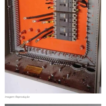
Imagem: Reprodução