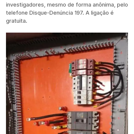
investigadores, mesmo de forma anônima, pelo
telefone Disque-Denúncia 197. A ligação é
gratuita.