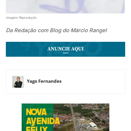
Imagem: Reprodução
Da Redação com Blog do Márcio Rangel
Yago Fernandes