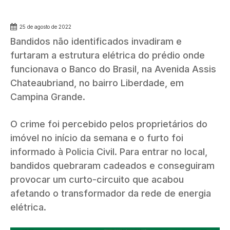
25 de agosto de 2022
Bandidos não identificados invadiram e
furtaram a estrutura elétrica do prédio onde
funcionava o Banco do Brasil, na Avenida Assis
Chateaubriand, no bairro Liberdade, em
Campina Grande.
O crime foi percebido pelos proprietários do
imóvel no início da semana e o furto foi
informado à Policia Civil. Para entrar no local,
bandidos quebraram cadeados e conseguiram
provocar um curto-circuito que acabou
afetando o transformador da rede de energia
elétrica.