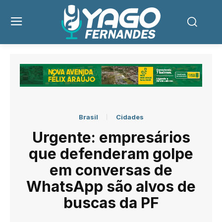
Brasil
Cidades
Urgente: empresários
que defenderam golpe
em conversas de
WhatsApp são alvos de
buscas da PF