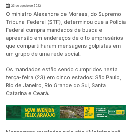
23 de agosto de 2022
O ministro Alexandre de Moraes, do Supremo
Tribunal Federal (STF), determinou que a Polícia
Federal cumpra mandados de busca e
apreensão em endereços de oito empresários
que compartilharam mensagens golpistas em
um grupo de uma rede social.
Os mandados estão sendo cumpridos nesta
terça-feira (23) em cinco estados: São Paulo,
Rio de Janeiro, Rio Grande do Sul, Santa
Catarina e Ceará.