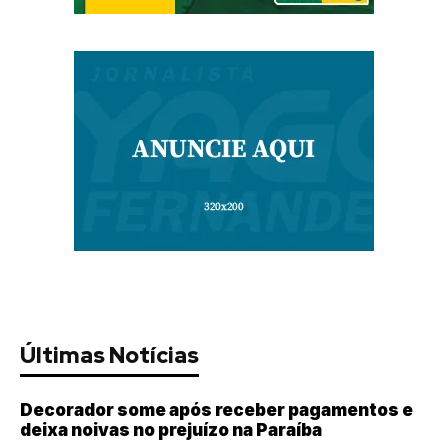
Últimas Notícias
Decorador some após receber pagamentos e
deixa noivas no prejuízo na Paraíba