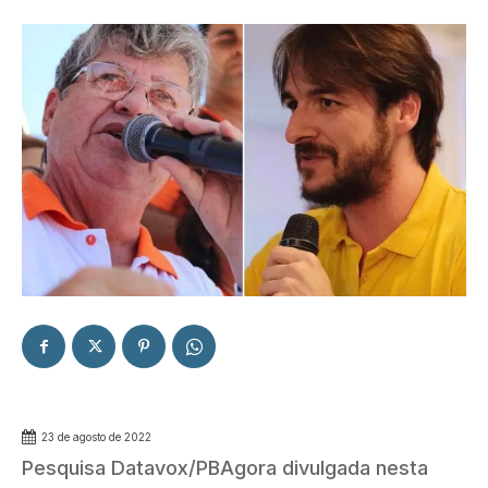
23 de agosto de 2022
Pesquisa Datavox/PBAgora divulgada nesta