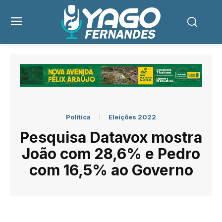
Política
Eleições 2022
Pesquisa Datavox mostra
João com 28,6% e Pedro
com 16,5% ao Governo