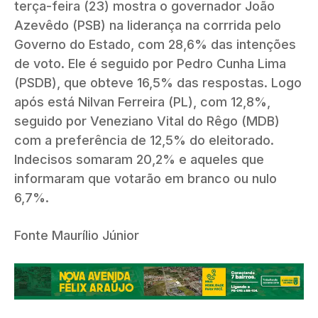
terça-feira (23) mostra o governador João
Azevêdo (PSB) na liderança na corrrida pelo
Governo do Estado, com 28,6% das intenções
de voto. Ele é seguido por Pedro Cunha Lima
(PSDB), que obteve 16,5% das respostas. Logo
após está Nilvan Ferreira (PL), com 12,8%,
seguido por Veneziano Vital do Rêgo (MDB)
com a preferência de 12,5% do eleitorado.
Indecisos somaram 20,2% e aqueles que
informaram que votarão em branco ou nulo
6,7%.
Fonte Maurílio Júnior