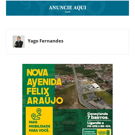
Yago Fernandes