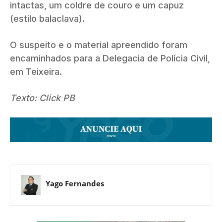
intactas, um coldre de couro e um capuz
(estilo balaclava).
O suspeito e o material apreendido foram
encaminhados para a Delegacia de Polícia Civil,
em Teixeira.
Texto: Click PB
Yago Fernandes