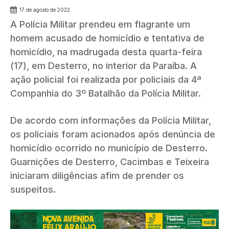
17 de agosto de 2022
A Polícia Militar prendeu em flagrante um
homem acusado de homicídio e tentativa de
homicídio, na madrugada desta quarta-feira
(17), em Desterro, no interior da Paraíba. A
ação policial foi realizada por policiais da 4ª
Companhia do 3º Batalhão da Polícia Militar.
De acordo com informações da Polícia Militar,
os policiais foram acionados após denúncia de
homicídio ocorrido no município de Desterro.
Guarnições de Desterro, Cacimbas e Teixeira
iniciaram diligências afim de prender os
suspeitos.