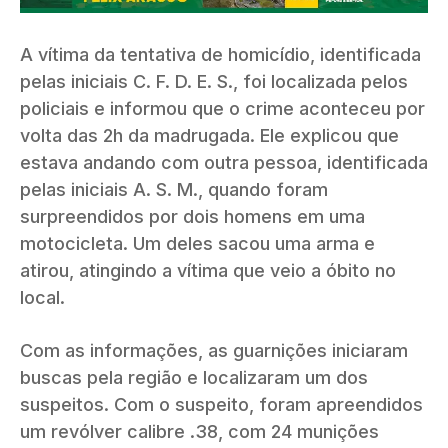
A vítima da tentativa de homicídio, identificada
pelas iniciais C. F. D. E. S., foi localizada pelos
policiais e informou que o crime aconteceu por
volta das 2h da madrugada. Ele explicou que
estava andando com outra pessoa, identificada
pelas iniciais A. S. M., quando foram
surpreendidos por dois homens em uma
motocicleta. Um deles sacou uma arma e
atirou, atingindo a vítima que veio a óbito no
local.
Com as informações, as guarnições iniciaram
buscas pela região e localizaram um dos
suspeitos. Com o suspeito, foram apreendidos
um revólver calibre .38, com 24 munições