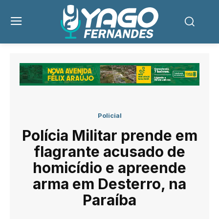
Policial
Polícia Militar prende em
flagrante acusado de
homicídio e apreende
arma em Desterro, na
Paraíba