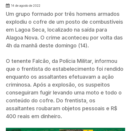
14 de agosto de 2022
Um grupo formado por três homens armados
explodiu o cofre de um posto de combustíveis
em Lagoa Seca, localizado na saída para
Alagoa Nova. O crime aconteceu por volta das
4h da manhã deste domingo (14).
O tenente Falcão, da Polícia Militar, informou
que o frentista do estabelecimento foi rendido
enquanto os assaltantes efetuavam a ação
criminosa. Após a explosão, os suspeitos
conseguiram fugir levando uma moto e todo o
conteúdo do cofre. Do frentista, os
assaltantes roubaram objetos pessoais e R$
400 reais em dinheiro.