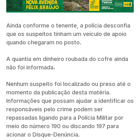
Ainda conforme o tenente, a polícia desconfia
que os suspeitos tinham um veículo de apoio
quando chegaram no posto.
A quantia em dinheiro roubada do cofre ainda
não foi informada.
Nenhum suspeito foi localizado ou preso até o
momento da publicação desta matéria.
Informações que possam ajudar a identificar os
responsáveis pelo crime podem ser
repassadas ligando para a Polícia Militar por
meio do número 190 ou discando 197 para
acionar o Disque-Denúncia.