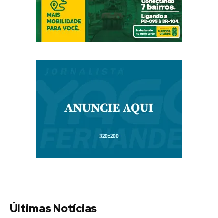
Últimas Notícias