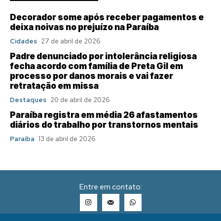
Decorador some após receber pagamentos e
deixa noivas no prejuízo na Paraíba
Cidades
27 de abril de 2026
Padre denunciado por intolerância religiosa
fecha acordo com família de Preta Gil em
processo por danos morais e vai fazer
retratação em missa
Destaques
20 de abril de 2026
Paraíba registra em média 26 afastamentos
diários do trabalho por transtornos mentais
Paraíba
13 de abril de 2026
Entre em contato: