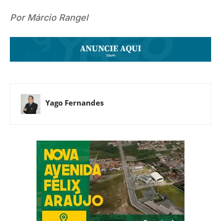
Por Márcio Rangel
Yago Fernandes