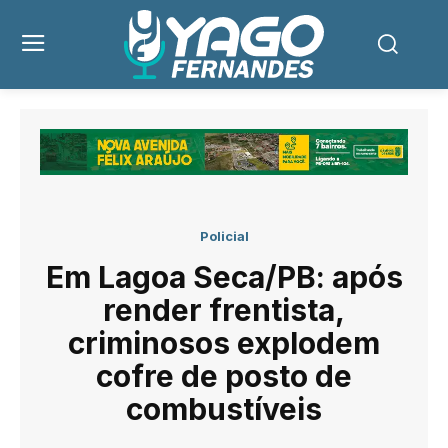
Policial
Em Lagoa Seca/PB: após
render frentista,
criminosos explodem
cofre de posto de
combustíveis