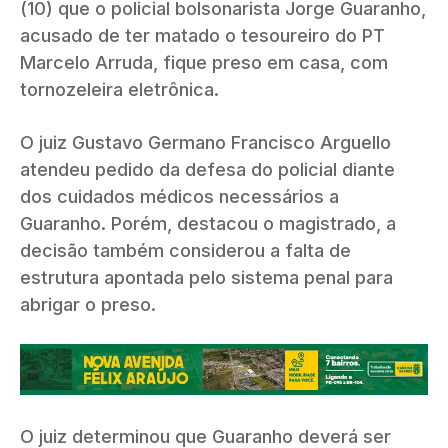
(10) que o policial bolsonarista Jorge Guaranho,
acusado de ter matado o tesoureiro do PT
Marcelo Arruda, fique preso em casa, com
tornozeleira eletrônica.
O juiz Gustavo Germano Francisco Arguello
atendeu pedido da defesa do policial diante
dos cuidados médicos necessários a
Guaranho. Porém, destacou o magistrado, a
decisão também considerou a falta de
estrutura
apontada pelo sistema penal
para
abrigar o preso.
O juiz determinou que Guaranho deverá ser