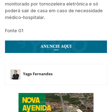
monitorado por tornozeleira eletrônica e só
poderá sair de casa em caso de necessidade
médico-hospitalar.
Fonte G1
Yago Fernandes