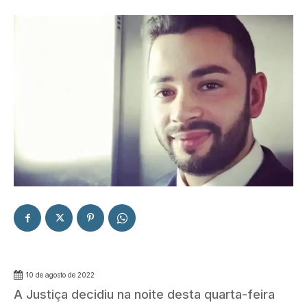
10 de agosto de 2022
A Justiça decidiu na noite desta quarta-feira