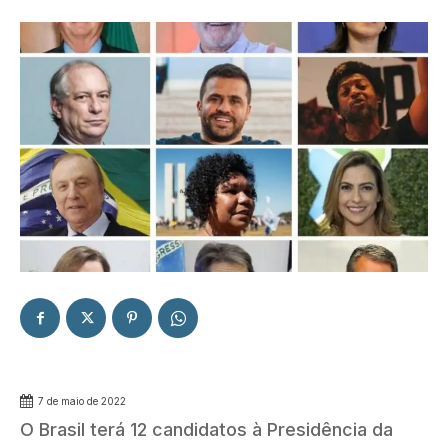
7 de maio de 2022
O Brasil terá 12 candidatos à Presidência da