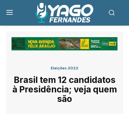
Eleições 2022
Brasil tem 12 candidatos
à Presidência; veja quem
são