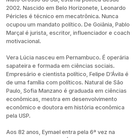
2002. Nascido em Belo Horizonete, Leonardo
Péricles é técnico em mecatrônica. Nunca
ocupou um mandato político. De Goiânia, Pablo
Marçal é jurista, escritor, influenciador e coach
motivacional.
Vera Lúcia nasceu em Pernambuco. É operária
sapateira e formada em ciências sociais.
Empresário e cientista político, Felipe D’Ávila é
de uma família com políticos. Natural de São
Paulo, Sofia Manzano é graduada em ciências
econômicas, mestra em desenvolvimento
econômico e doutora em história econômica
pela USP.
Aos 82 anos, Eymael
entra pela 6ª vez na