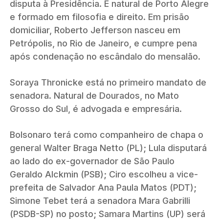
disputa à Presidência. É natural de Porto Alegre
e formado em filosofia e direito. Em prisão
domiciliar, Roberto Jefferson nasceu em
Petrópolis, no Rio de Janeiro, e cumpre pena
após condenação no escândalo do mensalão.
Soraya Thronicke está no primeiro mandato de
senadora. Natural de Dourados, no Mato
Grosso do Sul, é advogada e empresária.
Bolsonaro terá como companheiro de chapa o
general Walter Braga Netto (PL); Lula disputará
ao lado do ex-governador de São Paulo
Geraldo Alckmin (PSB); Ciro escolheu a vice-
prefeita de Salvador Ana Paula Matos (PDT);
Simone Tebet terá a senadora Mara Gabrilli
(PSDB-SP) no posto; Samara Martins (UP) será