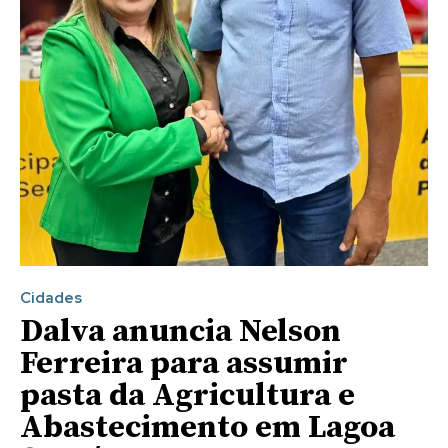
Cidades
Dalva anuncia Nelson
Ferreira para assumir
pasta da Agricultura e
Abastecimento em Lagoa