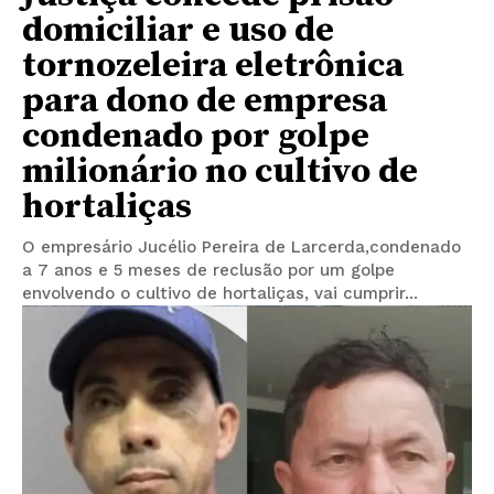
domiciliar e uso de
tornozeleira eletrônica
para dono de empresa
condenado por golpe
milionário no cultivo de
hortaliças
O empresário Jucélio Pereira de Larcerda,condenado
a 7 anos e 5 meses de reclusão por um golpe
envolvendo o cultivo de hortaliças, vai cumprir...