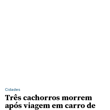
Cidades
Três cachorros morrem
após viagem em carro de