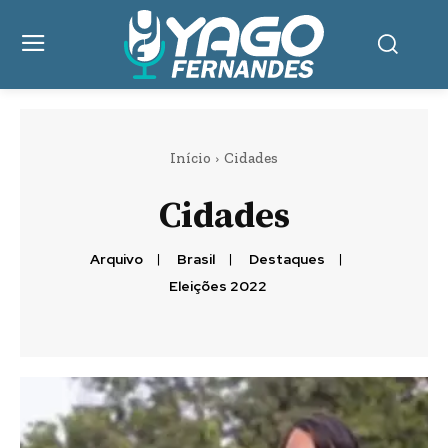
Início
Cidades
Cidades
Arquivo
Brasil
Destaques
Eleições 2022