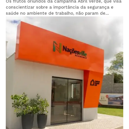
Os frutos oriundos da campanha Abril Verde, que visa
conscientizar sobre a importância da segurança e
saúde no ambiente de trabalho, não param de...