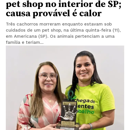
pet shop no interior de SP;
causa provável é calor
Três cachorros morreram enquanto estavam sob
cuidados de um pet shop, na última quinta-feira (11),
em Americana (SP). Os animais pertenciam a uma
família e teriam...