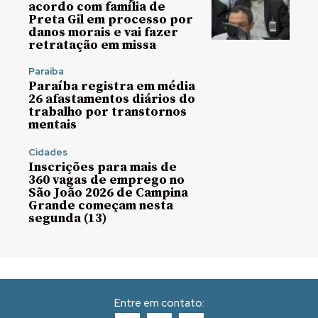
acordo com família de
Preta Gil em processo por
danos morais e vai fazer
retratação em missa
Paraíba
Paraíba registra em média
26 afastamentos diários do
trabalho por transtornos
mentais
Cidades
Inscrições para mais de
360 vagas de emprego no
São João 2026 de Campina
Grande começam nesta
segunda (13)
Entre em contato: