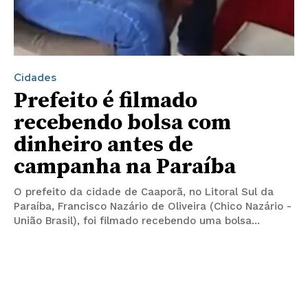
Cidades
Prefeito é filmado
recebendo bolsa com
dinheiro antes de
campanha na Paraíba
O prefeito da cidade de Caaporã, no Litoral Sul da
Paraíba, Francisco Nazário de Oliveira (Chico Nazário -
União Brasil), foi filmado recebendo uma bolsa...