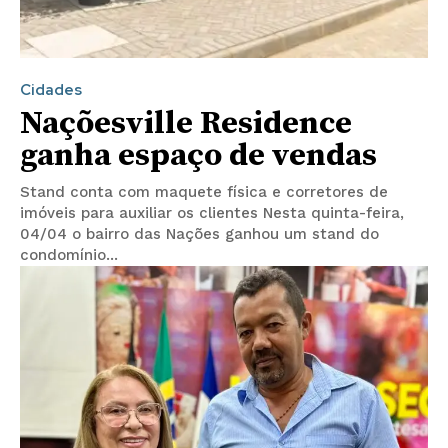
Cidades
Naçõesville Residence
ganha espaço de vendas
Stand conta com maquete física e corretores de
imóveis para auxiliar os clientes Nesta quinta-feira,
04/04 o bairro das Nações ganhou um stand do
condomínio...