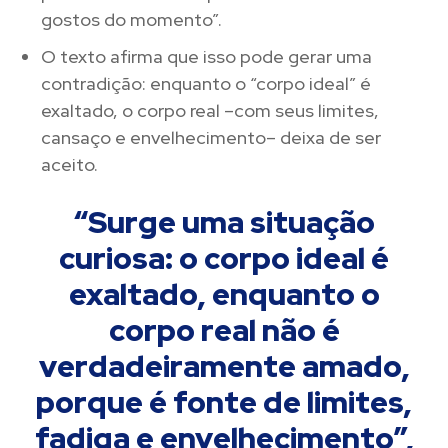
gostos do momento”.
O texto afirma que isso pode gerar uma
contradição: enquanto o “corpo ideal” é
exaltado, o corpo real –com seus limites,
cansaço e envelhecimento– deixa de ser
aceito.
“Surge uma situação
curiosa: o corpo ideal é
exaltado, enquanto o
corpo real não é
verdadeiramente amado,
porque é fonte de limites,
fadiga e envelhecimento”,