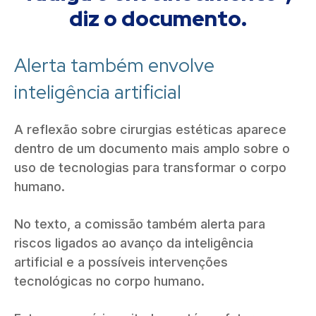
diz o documento.
Alerta também envolve
inteligência artificial
A reflexão sobre cirurgias estéticas aparece
dentro de um documento mais amplo sobre o
uso de tecnologias para transformar o corpo
humano.
No texto, a comissão também alerta para
riscos ligados ao avanço da inteligência
artificial e a possíveis intervenções
tecnológicas no corpo humano.