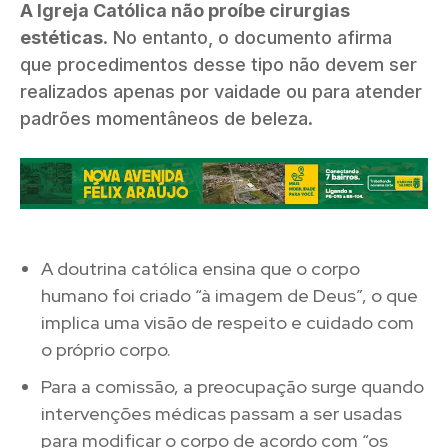
A Igreja Católica não proíbe cirurgias
estéticas
. No entanto, o documento afirma
que procedimentos desse tipo
não devem ser
realizados apenas por vaidade ou para atender
padrões momentâneos de beleza
.
A doutrina católica ensina que o corpo
humano foi criado “à imagem de Deus”, o que
implica uma visão de respeito e cuidado com
o próprio corpo.
Para a comissão, a preocupação surge quando
intervenções médicas passam a ser usadas
para modificar o corpo de acordo com “os