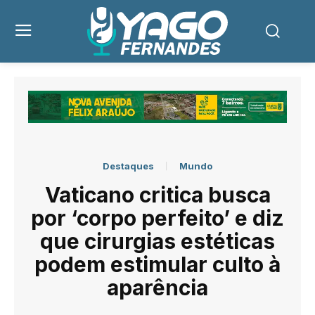
Destaques
Mundo
Vaticano critica busca
por ‘corpo perfeito’ e diz
que cirurgias estéticas
podem estimular culto à
aparência