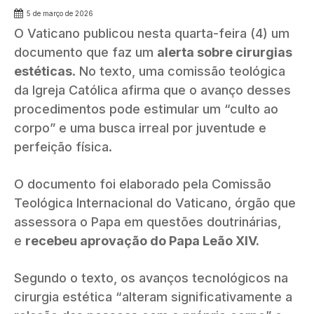
5 de março de 2026
O Vaticano publicou nesta quarta-feira (4) um
documento que faz um
alerta sobre cirurgias
estéticas
. No texto, uma comissão teológica
da Igreja Católica afirma que
o avanço desses
procedimentos pode estimular um “culto ao
corpo” e uma busca irreal por juventude e
perfeição física
.
O documento foi elaborado pela Comissão
Teológica Internacional do Vaticano, órgão que
assessora o Papa em questões doutrinárias,
e
recebeu aprovação do Papa Leão XIV.
Segundo o texto, os avanços tecnológicos na
cirurgia estética “alteram significativamente a