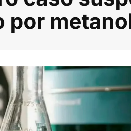
o por metano