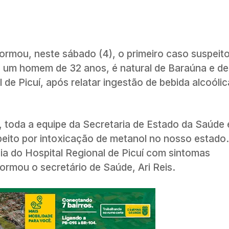
ormou, neste sábado (4), o primeiro caso suspeit
, um homem de 32 anos, é natural de Baraúna e de
de Picuí, após relatar ingestão de bebida alcoóli
, toda a equipe da Secretaria de Estado da Saúde 
eito por intoxicação de metanol no nosso estado
ia do Hospital Regional de Picuí com sintomas
formou o secretário de Saúde, Ari Reis.