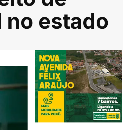
l no estado