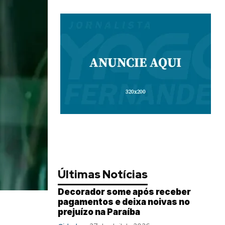
Últimas Notícias
Decorador some após receber
pagamentos e deixa noivas no
prejuízo na Paraíba