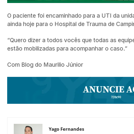
O paciente foi encaminhado para a UTI da unida
ainda hoje para o Hospital de Trauma de Camp
“Quero dizer a todos vocês que todas as equipe
estão mobilizadas para acompanhar o caso.”
Com Blog do Maurilio Júnior
Yago Fernandes