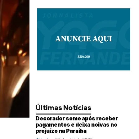
Últimas Notícias
Decorador some após receber
pagamentos e deixa noivas no
prejuízo na Paraíba