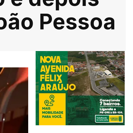
 João Pessoa