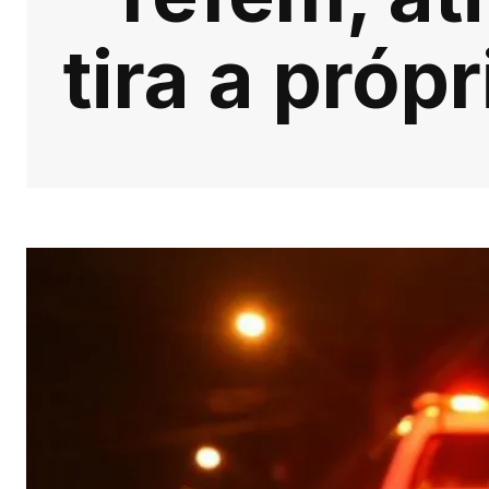
tira a próp