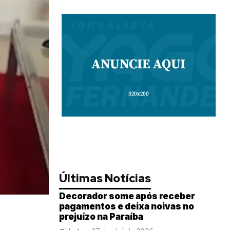
Últimas Notícias
Decorador some após receber
pagamentos e deixa noivas no
prejuízo na Paraíba