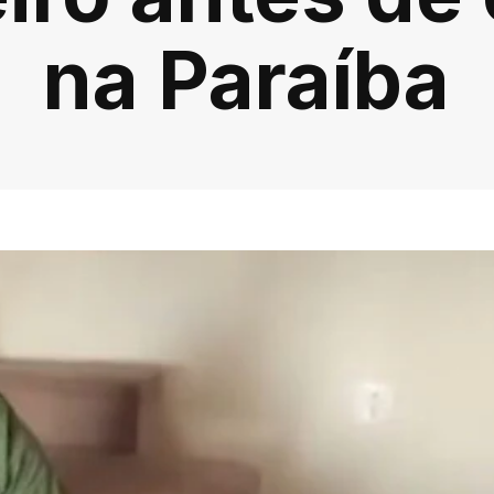
na Paraíba