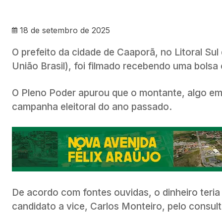
18 de setembro de 2025
O prefeito da cidade de Caaporã, no Litoral Sul
União Brasil), foi filmado recebendo uma bolsa 
O Pleno Poder apurou que o montante, algo em 
campanha eleitoral do ano passado.
De acordo com fontes ouvidas, o dinheiro teri
candidato a vice, Carlos Monteiro, pelo consult