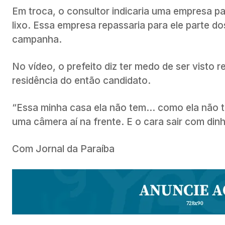
Em troca, o consultor indicaria uma empresa pa
lixo. Essa empresa repassaria para ele parte 
campanha.
No vídeo, o prefeito diz ter medo de ser visto 
residência do então candidato.
“Essa minha casa ela não tem… como ela não 
uma câmera aí na frente. E o cara sair com dinh
Com Jornal da Paraíba