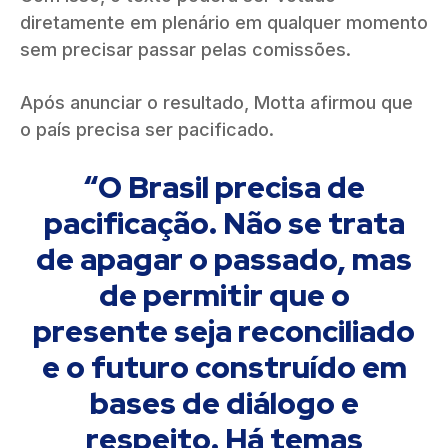
diretamente em plenário em qualquer momento
sem precisar passar pelas comissões.
Após anunciar o resultado, Motta afirmou que
o país precisa ser pacificado.
“O Brasil precisa de
pacificação. Não se trata
de apagar o passado, mas
de permitir que o
presente seja reconciliado
e o futuro construído em
bases de diálogo e
respeito. Há temas