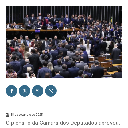
18 de setembro de 2025
O plenário da Câmara dos Deputados aprovou,