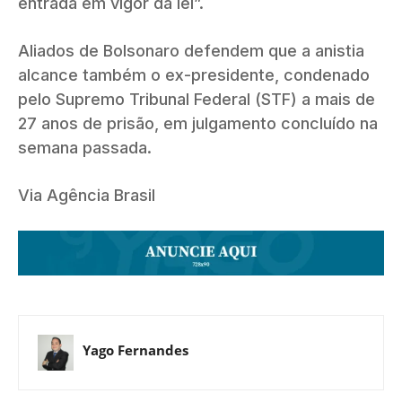
entrada em vigor da lei”.
Aliados de Bolsonaro defendem que a anistia
alcance também o ex-presidente, condenado
pelo Supremo Tribunal Federal (STF) a mais de
27 anos de prisão, em julgamento concluído na
semana passada.
Via Agência Brasil
Yago Fernandes