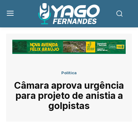
Política
Câmara aprova urgência
para projeto de anistia a
golpistas