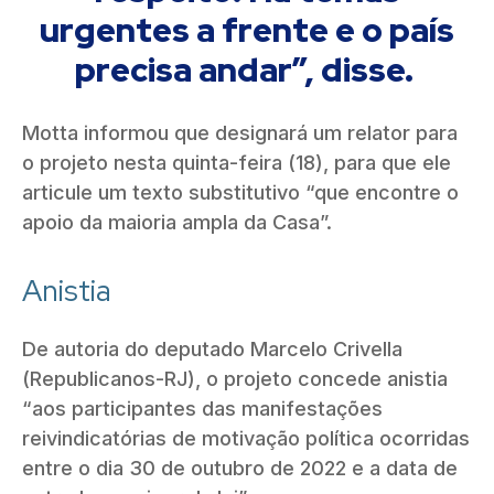
urgentes a frente e o país
precisa andar”, disse.
Motta informou que designará um relator para
o projeto nesta quinta-feira (18), para que ele
articule um texto substitutivo “que encontre o
apoio da maioria ampla da Casa”.
Anistia
De autoria do deputado Marcelo Crivella
(Republicanos-RJ), o projeto concede anistia
“aos participantes das manifestações
reivindicatórias de motivação política ocorridas
entre o dia 30 de outubro de 2022 e a data de