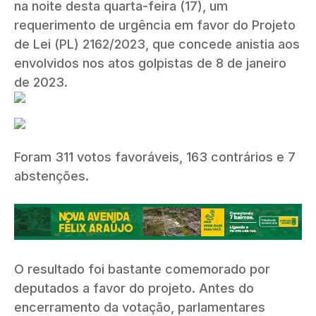
na noite desta quarta-feira (17), um
requerimento de urgência em favor do Projeto
de Lei (PL) 2162/2023, que concede anistia aos
envolvidos nos atos golpistas de 8 de janeiro
de 2023.
Foram 311 votos favoráveis, 163 contrários e 7
abstenções.
O resultado foi bastante comemorado por
deputados a favor do projeto. Antes do
encerramento da votação, parlamentares