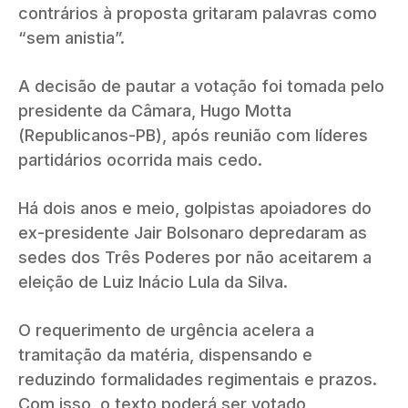
contrários à proposta gritaram palavras como
“sem anistia”.
A decisão de pautar a votação foi tomada pelo
presidente da Câmara, Hugo Motta
(Republicanos-PB), após reunião com líderes
partidários ocorrida mais cedo.
Há dois anos e meio, golpistas apoiadores do
ex-presidente Jair Bolsonaro depredaram as
sedes dos Três Poderes por não aceitarem a
eleição de Luiz Inácio Lula da Silva.
O requerimento de urgência acelera a
tramitação da matéria, dispensando e
reduzindo formalidades regimentais e prazos.
Com isso, o texto poderá ser votado