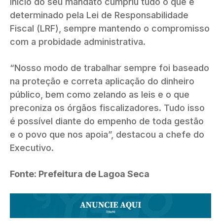
início do seu mandato cumpriu tudo o que é
determinado pela Lei de Responsabilidade
Fiscal (LRF), sempre mantendo o compromisso
com a probidade administrativa.
“Nosso modo de trabalhar sempre foi baseado
na proteção e correta aplicação do dinheiro
público, bem como zelando as leis e o que
preconiza os órgãos fiscalizadores. Tudo isso
é possível diante do empenho de toda gestão
e o povo que nos apoia”, destacou a chefe do
Executivo.
Fonte: Prefeitura de Lagoa Seca