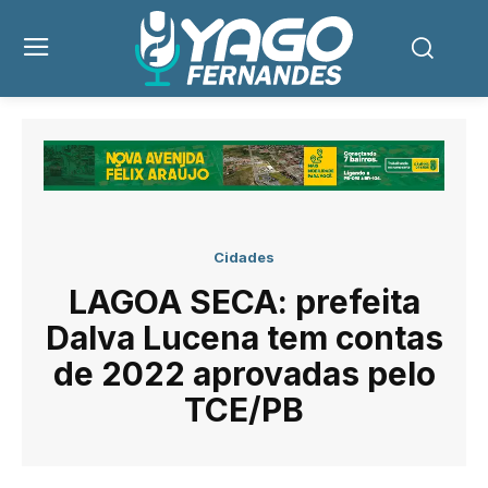
Cidades
LAGOA SECA: prefeita
Dalva Lucena tem contas
de 2022 aprovadas pelo
TCE/PB