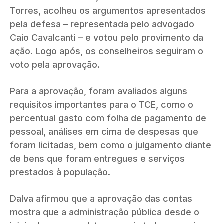
Torres, acolheu os argumentos apresentados
pela defesa – representada pelo advogado
Caio Cavalcanti – e votou pelo provimento da
ação. Logo após, os conselheiros seguiram o
voto pela aprovação.
Para a aprovação, foram avaliados alguns
requisitos importantes para o TCE, como o
percentual gasto com folha de pagamento de
pessoal, análises em cima de despesas que
foram licitadas, bem como o julgamento diante
de bens que foram entregues e serviços
prestados à população.
Dalva afirmou que a aprovação das contas
mostra que a administração pública desde o