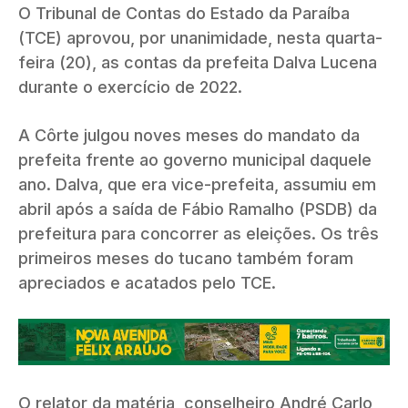
O Tribunal de Contas do Estado da Paraíba
(TCE) aprovou, por unanimidade, nesta quarta-
feira (20), as contas da prefeita Dalva Lucena
durante o exercício de 2022.
A Côrte julgou noves meses do mandato da
prefeita frente ao governo municipal daquele
ano. Dalva, que era vice-prefeita, assumiu em
abril após a saída de Fábio Ramalho (PSDB) da
prefeitura para concorrer as eleições. Os três
primeiros meses do tucano também foram
apreciados e acatados pelo TCE.
O relator da matéria, conselheiro André Carlo