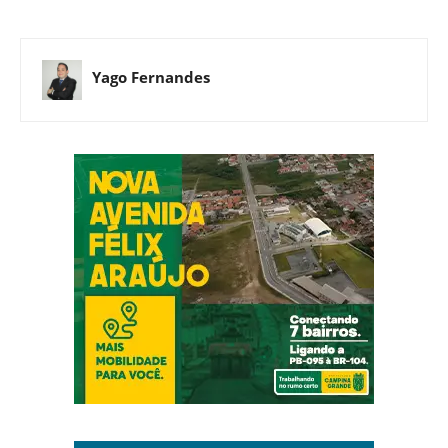
Yago Fernandes