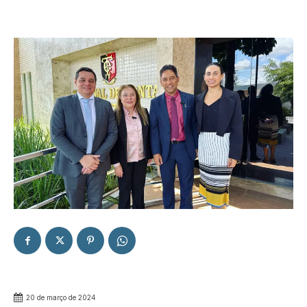
20 de março de 2024