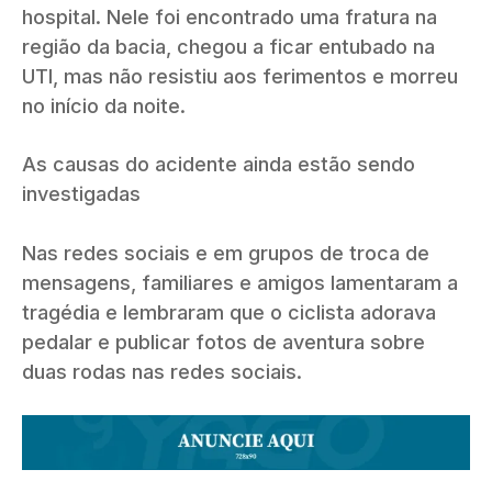
hospital. Nele foi encontrado uma fratura na
região da bacia, chegou a ficar entubado na
UTI, mas não resistiu aos ferimentos e morreu
no início da noite.
As causas do acidente ainda estão sendo
investigadas
Nas redes sociais e em grupos de troca de
mensagens, familiares e amigos lamentaram a
tragédia e lembraram que o ciclista adorava
pedalar e publicar fotos de aventura sobre
duas rodas nas redes sociais.