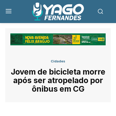
Cidades
Jovem de bicicleta morre
após ser atropelado por
ônibus em CG