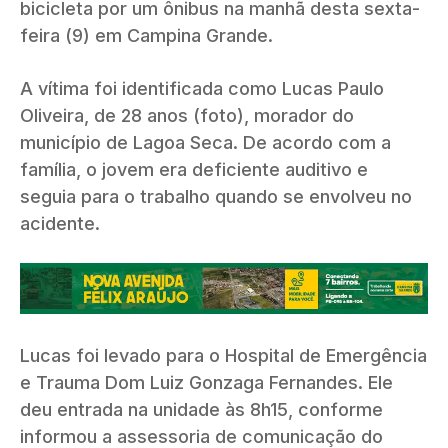
bicicleta por um ônibus na manhã desta sexta-
feira (9) em Campina Grande.
A vítima foi identificada como Lucas Paulo
Oliveira, de 28 anos (foto), morador do
município de Lagoa Seca. De acordo com a
família, o jovem era deficiente auditivo e
seguia para o trabalho quando se envolveu no
acidente.
Lucas foi levado para o Hospital de Emergência
e Trauma Dom Luiz Gonzaga Fernandes. Ele
deu entrada na unidade às 8h15, conforme
informou a assessoria de comunicação do