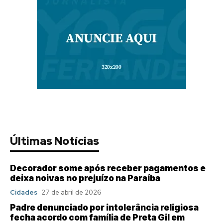
Últimas Notícias
Decorador some após receber pagamentos e
deixa noivas no prejuízo na Paraíba
Cidades
27 de abril de 2026
Padre denunciado por intolerância religiosa
fecha acordo com família de Preta Gil em