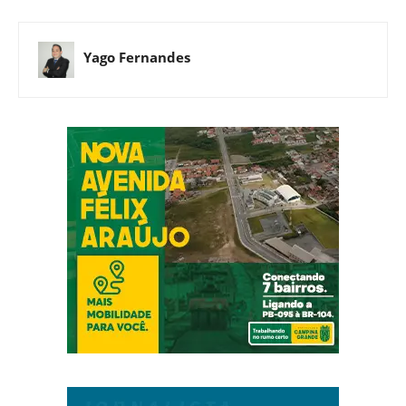
Yago Fernandes