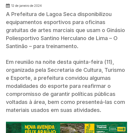
12 de janeiro de 2024
A Prefeitura de Lagoa Seca disponibilizou
equipamentos esportivos para oficinas
gratuitas de artes marciais que usam o Ginásio
Poliesportivo Santino Herculano de Lima – O
Santinão – para treinamento.
Em reunião na noite desta quinta-feira (11),
organizada pela Secretaria de Cultura, Turismo
e Esporte, a prefeitura convidou algumas
modalidades do esporte para reafirmar o
compromisso de garantir políticas públicas
voltadas à área, bem como presenteá-las com
materiais usados em suas atividades.