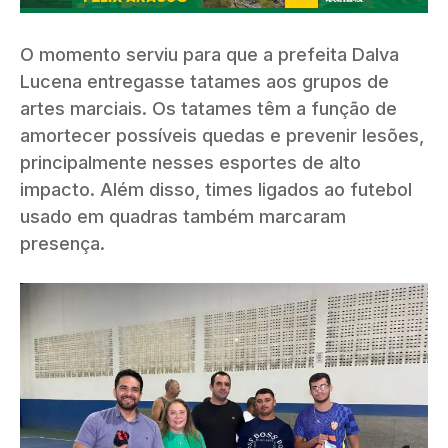
O momento serviu para que a prefeita Dalva
Lucena entregasse tatames aos grupos de
artes marciais. Os tatames têm a função de
amortecer possíveis quedas e prevenir lesões,
principalmente nesses esportes de alto
impacto. Além disso, times ligados ao futebol
usado em quadras também marcaram
presença.