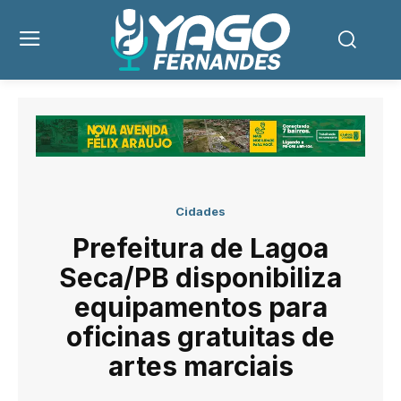
Cidades
Prefeitura de Lagoa
Seca/PB disponibiliza
equipamentos para
oficinas gratuitas de
artes marciais