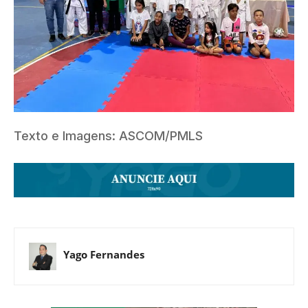
Texto e Imagens: ASCOM/PMLS
Yago Fernandes