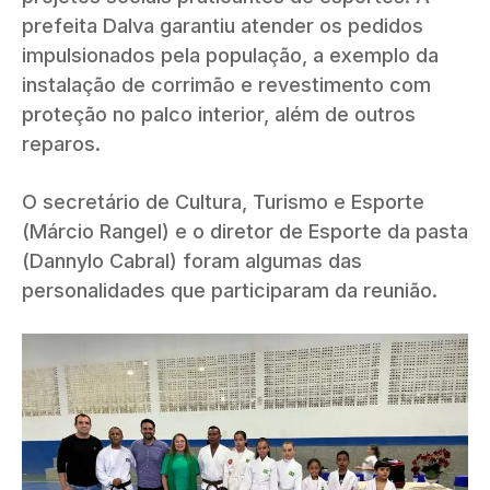
prefeita Dalva garantiu atender os pedidos
impulsionados pela população, a exemplo da
instalação de corrimão e revestimento com
proteção no palco interior, além de outros
reparos.
O secretário de Cultura, Turismo e Esporte
(Márcio Rangel) e o diretor de Esporte da pasta
(Dannylo Cabral) foram algumas das
personalidades que participaram da reunião.