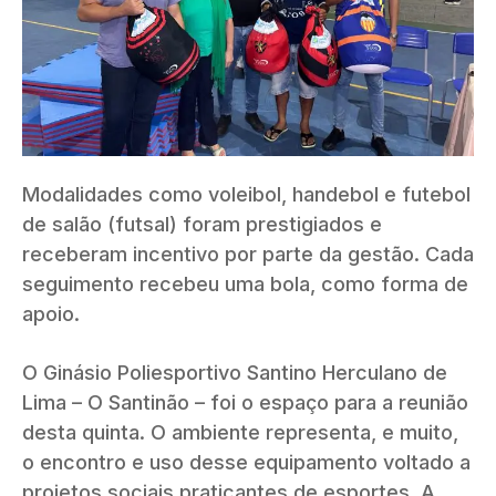
Modalidades como voleibol, handebol e futebol
de salão (futsal) foram prestigiados e
receberam incentivo por parte da gestão. Cada
seguimento recebeu uma bola, como forma de
apoio.
O Ginásio Poliesportivo Santino Herculano de
Lima – O Santinão – foi o espaço para a reunião
desta quinta. O ambiente representa, e muito,
o encontro e uso desse equipamento voltado a
projetos sociais praticantes de esportes. A